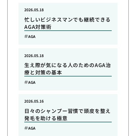
2026.05.18
忙しいビジネスマンでも継続できる
AGA対策術
AGA
2026.05.18
生え際が気になる人のためのAGA治
療と対策の基本
AGA
2026.05.16
日々のシャンプー習慣で頭皮を整え
発毛を助ける極意
AGA