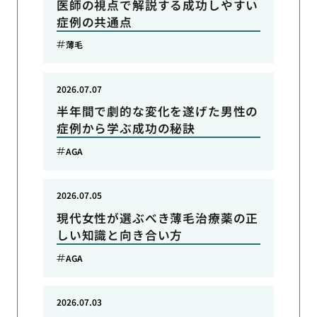
医師の視点で解説する成功しやすい
症例の共通点
薄毛
2026.07.07
半年間で劇的な変化を遂げた男性の
症例から学ぶ成功の秘訣
AGA
2026.07.05
現代女性が選ぶべき薄毛治療薬の正
しい知識と向き合い方
AGA
2026.07.03