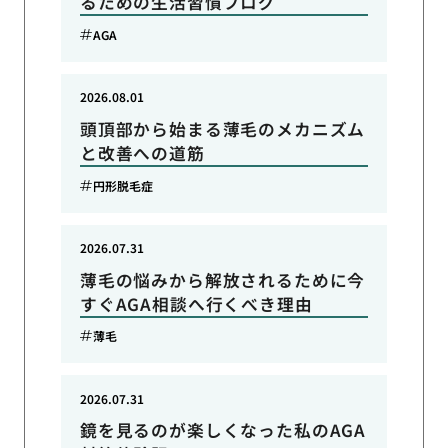
るための生活習慣ブログ
AGA
2026.08.01
頭頂部から始まる薄毛のメカニズム
と改善への道筋
円形脱毛症
2026.07.31
薄毛の悩みから解放されるために今
すぐAGA相談へ行くべき理由
薄毛
2026.07.31
鏡を見るのが楽しくなった私のAGA