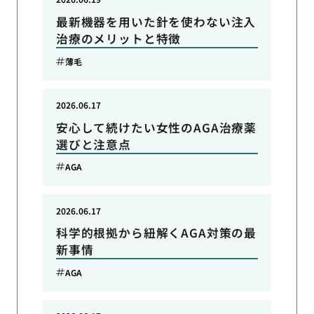
最新機器を用いた針を使わない注入
治療のメリットと特徴
薄毛
2026.06.17
安心して続けたい女性のAGA治療薬
選びと注意点
AGA
2026.06.17
科学的根拠から紐解くAGA対策の最
新事情
AGA