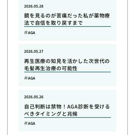
2026.05.28
鏡を見るのが苦痛だった私が薬物療
法で自信を取り戻すまで
AGA
2026.05.27
再生医療の知見を活かした次世代の
毛髪再生治療の可能性
AGA
2026.05.26
自己判断は禁物！AGA診断を受ける
べきタイミングと兆候
AGA