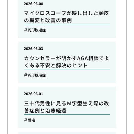
2026.06.08
マイクロスコープが映し出した頭皮
の異変と改善の事例
円形脱毛症
2026.06.03
カウンセラーが明かすAGA相談でよ
くある不安と解決のヒント
円形脱毛症
2026.06.01
三十代男性に見るＭ字型生え際の改
善症例と治療経過
薄毛