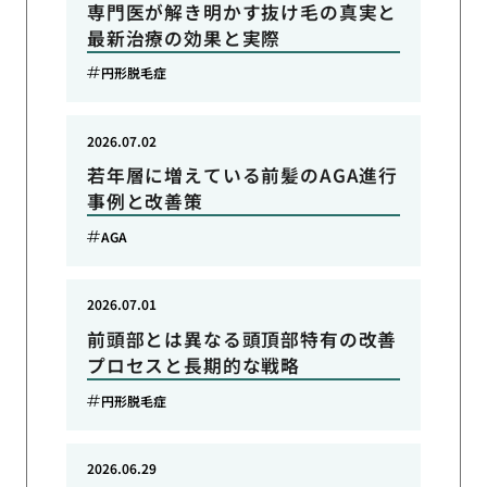
専門医が解き明かす抜け毛の真実と
最新治療の効果と実際
円形脱毛症
2026.07.02
若年層に増えている前髪のAGA進行
事例と改善策
AGA
2026.07.01
前頭部とは異なる頭頂部特有の改善
プロセスと長期的な戦略
円形脱毛症
2026.06.29