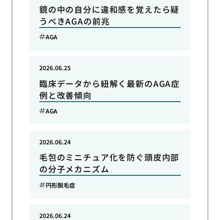
鏡の中の自分に違和感を覚えたら疑
うべきAGAの前兆
AGA
2026.06.25
臨床データから紐解く最新のAGA症
例と改善傾向
AGA
2026.06.24
毛包のミニチュア化を防ぐ頭皮内部
の分子メカニズム
円形脱毛症
2026.06.24