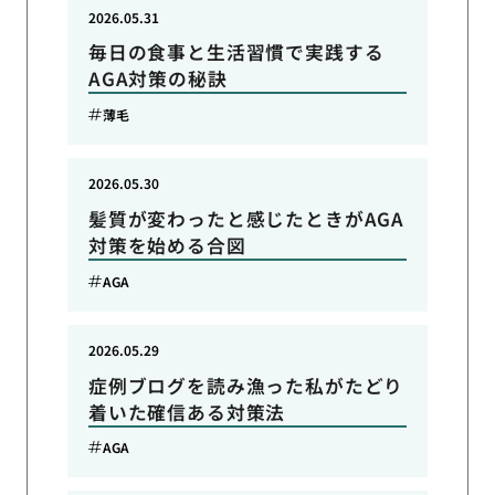
2026.05.31
毎日の食事と生活習慣で実践する
AGA対策の秘訣
薄毛
2026.05.30
髪質が変わったと感じたときがAGA
対策を始める合図
AGA
2026.05.29
症例ブログを読み漁った私がたどり
着いた確信ある対策法
AGA