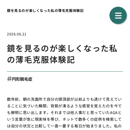
鏡を見るのが楽しくなった私の薄毛克服体験記
2026.06.21
鏡を見るのが楽しくなった私
の薄毛克服体験記
円形脱毛症
数年前、朝の洗面所で自分の頭頂部が以前よりも透けて見えてい
ることに気づいた瞬間、背筋が凍るような感覚を覚えたのを今で
も鮮明に思い出します。それまでは他人事だと思っていたAGAと
いう言葉が急に現実味を帯び、ネットで数多くの症例を検索して
は自分の状況と比較して一喜一憂する毎日が始まりました。私の