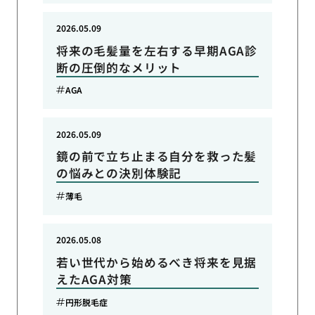
2026.05.09
将来の毛髪量を左右する早期AGA診
断の圧倒的なメリット
AGA
2026.05.09
鏡の前で立ち止まる自分を救った髪
の悩みとの決別体験記
薄毛
2026.05.08
若い世代から始めるべき将来を見据
えたAGA対策
円形脱毛症