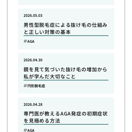
2026.05.03
男性型脱毛症による抜け毛の仕組み
と正しい対策の基本
AGA
2026.04.30
鏡を見て気づいた抜け毛の増加から
私が学んだ大切なこと
円形脱毛症
2026.04.28
専門医が教えるAGA発症の初期症状
を見極める方法
AGA