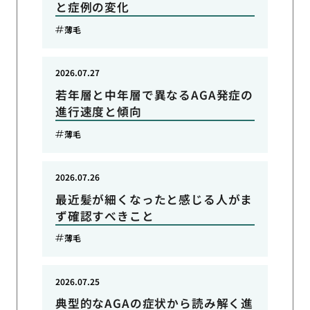
と症例の変化
薄毛
2026.07.27
若年層と中年層で異なるAGA発症の
進行速度と傾向
薄毛
2026.07.26
最近髪が細くなったと感じる人がま
ず確認すべきこと
薄毛
2026.07.25
典型的なAGAの症状から読み解く進