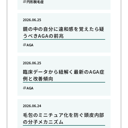
円形脱毛症
2026.06.25
鏡の中の自分に違和感を覚えたら疑
うべきAGAの前兆
AGA
2026.06.25
臨床データから紐解く最新のAGA症
例と改善傾向
AGA
2026.06.24
毛包のミニチュア化を防ぐ頭皮内部
の分子メカニズム