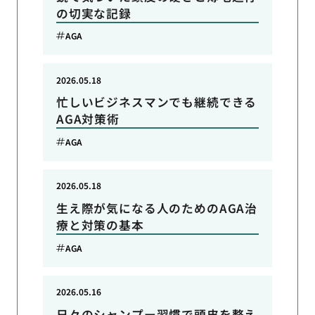
の切実な記録
AGA
2026.05.18
忙しいビジネスマンでも継続できる
AGA対策術
AGA
2026.05.18
生え際が気になる人のためのAGA治
療と対策の基本
AGA
2026.05.16
日々のシャンプー習慣で頭皮を整え