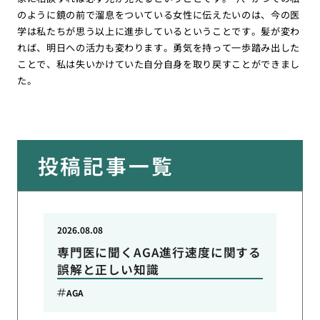
のように鏡の前で溜息をついている女性に伝えたいのは、今の医
学は私たちが思う以上に進歩しているということです。髪が変わ
れば、明日への活力も変わります。勇気を持って一歩踏み出した
ことで、私は失いかけていた自分自身を取り戻すことができまし
た。
投稿記事一覧
2026.08.08
専門医に聞くAGA進行速度に関する
誤解と正しい知識
AGA