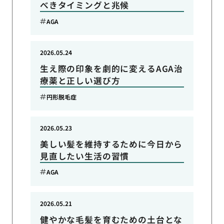
べきタイミングと兆候
AGA
2026.05.24
生え際の印象を劇的に変えるAGA治
療薬と正しい選び方
円形脱毛症
2026.05.23
美しい髪を維持するために今日から
見直したい生活の習慣
AGA
2026.05.21
健やかな毛髪を育むための土台とな