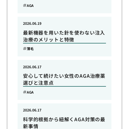
AGA
2026.06.19
最新機器を用いた針を使わない注入
治療のメリットと特徴
薄毛
2026.06.17
安心して続けたい女性のAGA治療薬
選びと注意点
AGA
2026.06.17
科学的根拠から紐解くAGA対策の最
新事情