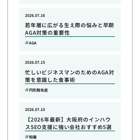
2026.07.16
若年層に広がる生え際の悩みと早期
AGA対策の重要性
AGA
2026.07.15
忙しいビジネスマンのためのAGA対
策を意識した食事術
円形脱毛症
2026.07.10
【2026年最新】大阪府のインハウ
スSEO支援に強い会社おすすめ5選
知識