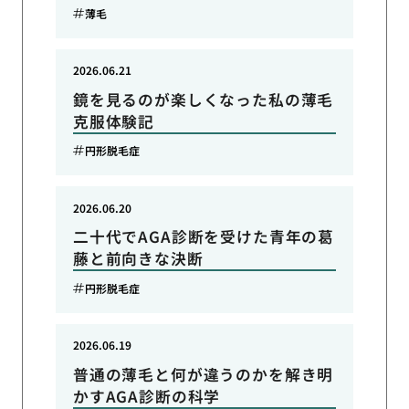
薄毛
2026.06.21
鏡を見るのが楽しくなった私の薄毛
克服体験記
円形脱毛症
2026.06.20
二十代でAGA診断を受けた青年の葛
藤と前向きな決断
円形脱毛症
2026.06.19
普通の薄毛と何が違うのかを解き明
かすAGA診断の科学