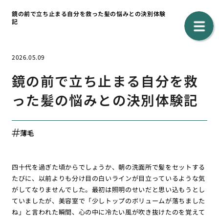
鏡の前で立ち止まる自分を救った髪の悩みとの決別体験
記
2026.05.09
鏡の前で立ち止まる自分を救
った髪の悩みとの決別体験記
薄毛
四十代を過ぎた頃からでしょうか、朝の洗面所で髪をセットする
たびに、以前よりも分け目の白いラインが目立っているような気
がしてなりませんでした。最初は照明のせいだと思い込もうとし
ていましたが、美容室で「少しトップのボリュームが落ちました
ね」と言われた瞬間、心の中に冷たい風が吹き抜けたのを覚えて