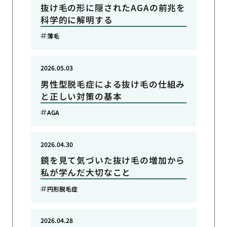
抜け毛の形に隠されたAGAの前兆を
科学的に解明する
薄毛
2026.05.03
男性型脱毛症による抜け毛の仕組み
と正しい対策の基本
AGA
2026.04.30
鏡を見て気づいた抜け毛の増加から
私が学んだ大切なこと
円形脱毛症
2026.04.28