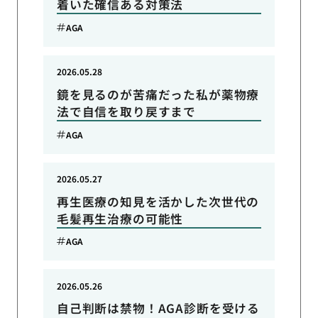
着いた確信ある対策法
AGA
2026.05.28
鏡を見るのが苦痛だった私が薬物療
法で自信を取り戻すまで
AGA
2026.05.27
再生医療の知見を活かした次世代の
毛髪再生治療の可能性
AGA
2026.05.26
自己判断は禁物！AGA診断を受ける