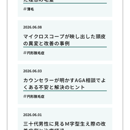
薄毛
2026.06.08
マイクロスコープが映し出した頭皮
の異変と改善の事例
円形脱毛症
2026.06.03
カウンセラーが明かすAGA相談でよ
くある不安と解決のヒント
円形脱毛症
2026.06.01
三十代男性に見るＭ字型生え際の改