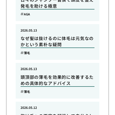
発毛を助ける極意
AGA
2026.05.13
なぜ髪は抜けるのに体毛は元気なの
かという素朴な疑問
薄毛
2026.05.13
頭頂部の薄毛を効果的に改善するた
めの具体的なアドバイス
薄毛
2026.05.12