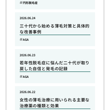
円形脱毛症
2026.06.24
三十代から始める薄毛対策と具体的
な改善事例
AGA
2026.06.23
若年性脱毛症に悩んだ二十代が取り
戻した自信と発毛の記録
AGA
2026.06.22
女性の薄毛治療に用いられる主要な
治療薬の種類と効果