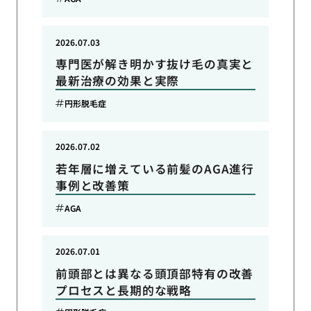
2026.07.03
専門医が解き明かす抜け毛の真実と
最新治療の効果と実際
円形脱毛症
2026.07.02
若年層に増えている前髪のAGA進行
事例と改善策
AGA
2026.07.01
前頭部とは異なる頭頂部特有の改善
プロセスと長期的な戦略