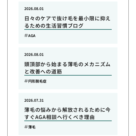
2026.08.01
日々のケアで抜け毛を最小限に抑え
るための生活習慣ブログ
AGA
2026.08.01
頭頂部から始まる薄毛のメカニズム
と改善への道筋
円形脱毛症
2026.07.31
薄毛の悩みから解放されるために今
すぐAGA相談へ行くべき理由
薄毛