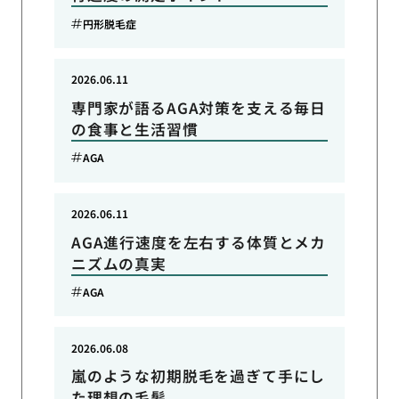
円形脱毛症
2026.06.11
専門家が語るAGA対策を支える毎日
の食事と生活習慣
AGA
2026.06.11
AGA進行速度を左右する体質とメカ
ニズムの真実
AGA
2026.06.08
嵐のような初期脱毛を過ぎて手にし
た理想の毛髪