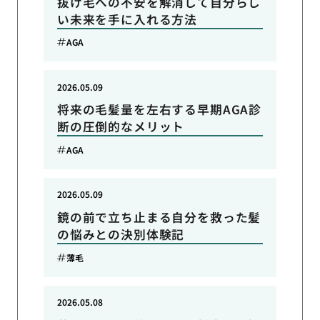
抜け毛への不安を解消して自分らし
い未来を手に入れる方法
AGA
2026.05.09
将来の毛髪量を左右する早期AGA診
断の圧倒的なメリット
AGA
2026.05.09
鏡の前で立ち止まる自分を救った髪
の悩みとの決別体験記
薄毛
2026.05.08