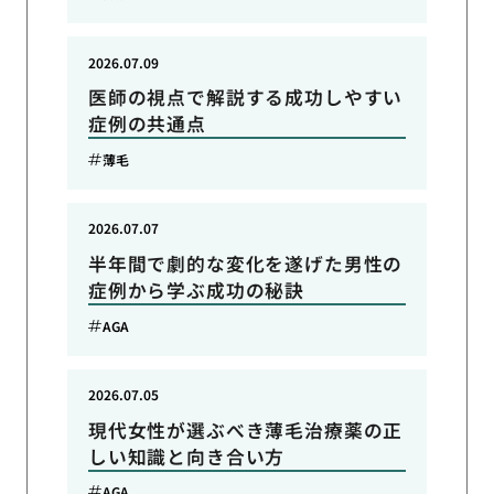
2026.07.09
医師の視点で解説する成功しやすい
症例の共通点
薄毛
2026.07.07
半年間で劇的な変化を遂げた男性の
症例から学ぶ成功の秘訣
AGA
2026.07.05
現代女性が選ぶべき薄毛治療薬の正
しい知識と向き合い方
AGA