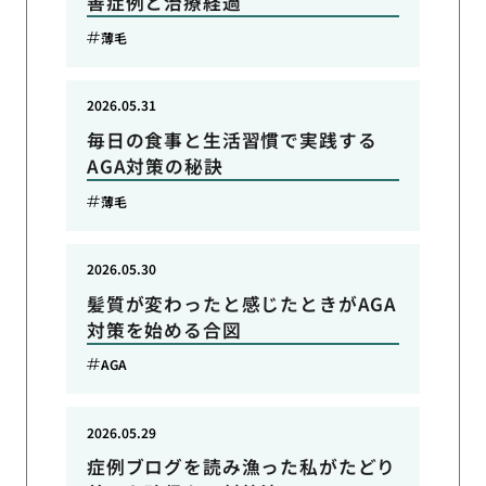
善症例と治療経過
薄毛
2026.05.31
毎日の食事と生活習慣で実践する
AGA対策の秘訣
薄毛
2026.05.30
髪質が変わったと感じたときがAGA
対策を始める合図
AGA
2026.05.29
症例ブログを読み漁った私がたどり