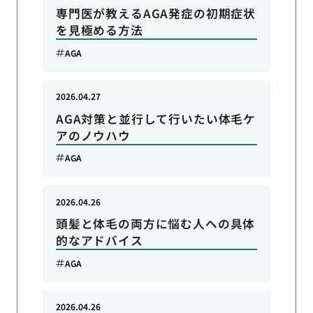
専門医が教えるAGA発症の初期症状
を見極める方法
AGA
2026.04.27
AGA対策と並行して行いたい体毛ケ
アのノウハウ
AGA
2026.04.26
頭髪と体毛の両方に悩む人への具体
的なアドバイス
AGA
2026.04.26