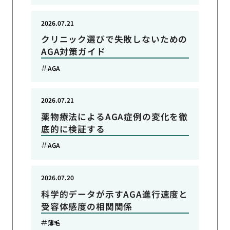
2026.07.21
クリニック選びで失敗しないための
AGA対策ガイド
AGA
2026.07.21
薬物療法によるAGA症例の変化を徹
底的に検証する
AGA
2026.07.20
科学的データが示すAGA進行速度と
受容体感度の相関関係
薄毛