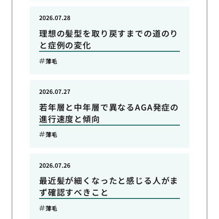
2026.07.28
理想の髪型を取り戻すまでの道のり
と症例の変化
薄毛
2026.07.27
若年層と中年層で異なるAGA発症の
進行速度と傾向
薄毛
2026.07.26
最近髪が細くなったと感じる人がま
ず確認すべきこと
薄毛