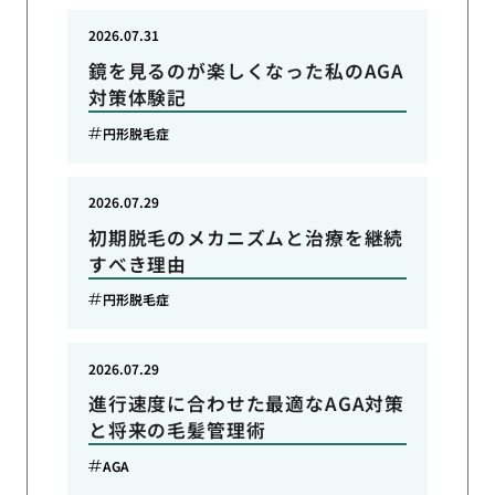
2026.07.31
鏡を見るのが楽しくなった私のAGA
対策体験記
円形脱毛症
2026.07.29
初期脱毛のメカニズムと治療を継続
すべき理由
円形脱毛症
2026.07.29
進行速度に合わせた最適なAGA対策
と将来の毛髪管理術
AGA