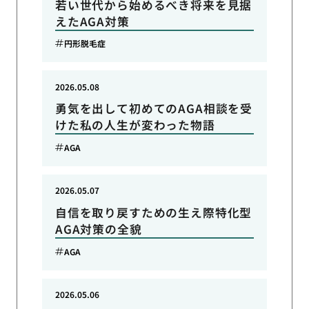
若い世代から始めるべき将来を見据
えたAGA対策
円形脱毛症
2026.05.08
勇気を出して初めてのAGA相談を受
けた私の人生が変わった物語
AGA
2026.05.07
自信を取り戻すための生え際特化型
AGA対策の全貌
AGA
2026.05.06