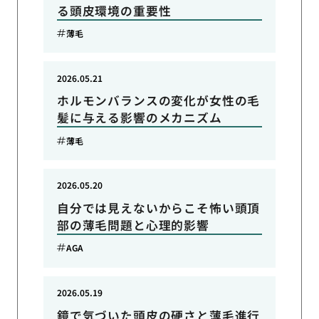
る頭皮環境の重要性
薄毛
2026.05.21
ホルモンバランスの変化が女性の毛
髪に与える影響のメカニズム
薄毛
2026.05.20
自分では見えないからこそ怖い頭頂
部の薄毛問題と心理的影響
AGA
2026.05.19
鏡で気づいた頭皮の硬さと薄毛進行