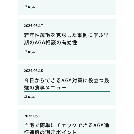
AGA
2026.06.17
若年性薄毛を克服した事例に学ぶ早
期のAGA相談の有効性
AGA
2026.06.15
今日からできるAGA対策に役立つ最
強の食事メニュー
AGA
2026.06.11
自宅で簡単にチェックできるAGA進
行速度の測定ポイント