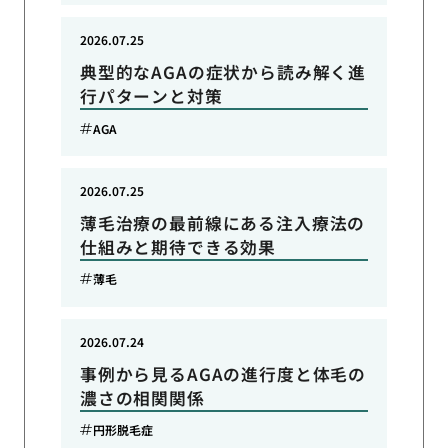
2026.07.25
典型的なAGAの症状から読み解く進
行パターンと対策
AGA
2026.07.25
薄毛治療の最前線にある注入療法の
仕組みと期待できる効果
薄毛
2026.07.24
事例から見るAGAの進行度と体毛の
濃さの相関関係
円形脱毛症