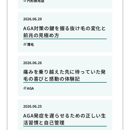
円形脱毛症
2026.06.29
AGA対策の鍵を握る抜け毛の変化と
前兆の見極め方
薄毛
2026.06.26
痛みを乗り越えた先に待っていた発
毛の喜びと感動の体験記
AGA
2026.06.25
AGA発症を遅らせるための正しい生
活習慣と自己管理