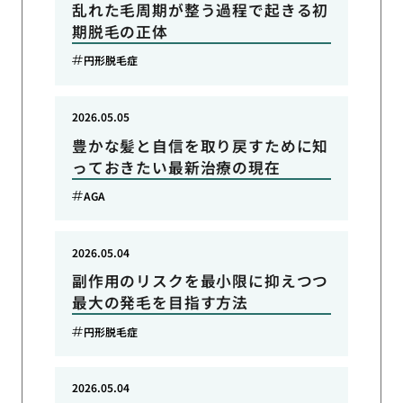
乱れた毛周期が整う過程で起きる初
期脱毛の正体
円形脱毛症
2026.05.05
豊かな髪と自信を取り戻すために知
っておきたい最新治療の現在
AGA
2026.05.04
副作用のリスクを最小限に抑えつつ
最大の発毛を目指す方法
円形脱毛症
2026.05.04