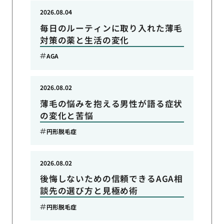
2026.08.04
毎日のルーティンに取り入れた薄毛
対策の薬と生活の変化
AGA
2026.08.02
薄毛の悩みを抱える男性が語る症状
の変化と苦悩
円形脱毛症
2026.08.02
後悔しないための信頼できるAGA相
談先の選び方と見極め術
円形脱毛症