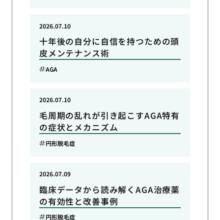
2026.07.10
十年後の自分に自信を持つための頭
皮メンテナンス術
AGA
2026.07.10
毛周期の乱れが引き起こすAGA特有
の症状とメカニズム
円形脱毛症
2026.07.09
臨床データから読み解くAGA治療薬
の有効性と改善事例
円形脱毛症