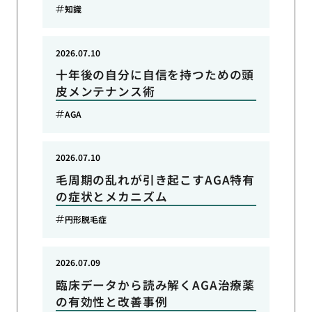
知識
2026.07.10
十年後の自分に自信を持つための頭
皮メンテナンス術
AGA
2026.07.10
毛周期の乱れが引き起こすAGA特有
の症状とメカニズム
円形脱毛症
2026.07.09
臨床データから読み解くAGA治療薬
の有効性と改善事例