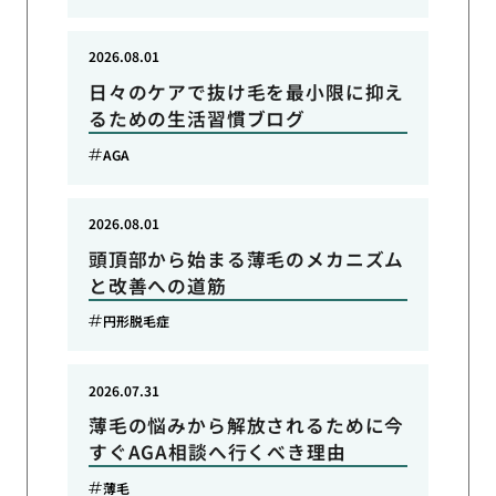
2026.08.01
日々のケアで抜け毛を最小限に抑え
るための生活習慣ブログ
AGA
2026.08.01
頭頂部から始まる薄毛のメカニズム
と改善への道筋
円形脱毛症
2026.07.31
薄毛の悩みから解放されるために今
すぐAGA相談へ行くべき理由
薄毛