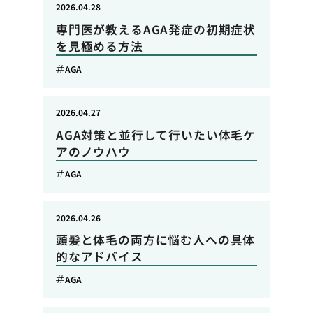
2026.04.28
専門医が教えるAGA発症の初期症状
を見極める方法
AGA
2026.04.27
AGA対策と並行して行いたい体毛ケ
アのノウハウ
AGA
2026.04.26
頭髪と体毛の両方に悩む人への具体
的なアドバイス
AGA