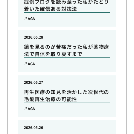
症例ブログを読み漁った私がたどり
着いた確信ある対策法
AGA
2026.05.28
鏡を見るのが苦痛だった私が薬物療
法で自信を取り戻すまで
AGA
2026.05.27
再生医療の知見を活かした次世代の
毛髪再生治療の可能性
AGA
2026.05.26