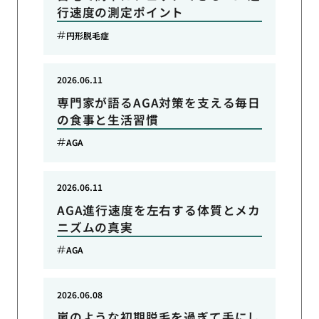
行速度の測定ポイント
円形脱毛症
2026.06.11
専門家が語るAGA対策を支える毎日
の食事と生活習慣
AGA
2026.06.11
AGA進行速度を左右する体質とメカ
ニズムの真実
AGA
2026.06.08
嵐のような初期脱毛を過ぎて手にし