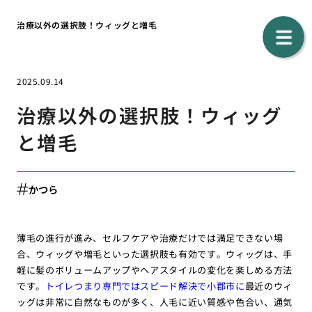
治療以外の選択肢！ウィッグと増毛
2025.09.14
治療以外の選択肢！ウィッグ
と増毛
かつら
薄毛の進行が進み、セルフケアや治療だけでは満足できない場
合、ウィッグや増毛といった選択肢も有効です。ウィッグは、手
軽に髪のボリュームアップやヘアスタイルの変化を楽しめる方法
です。
トイレつまり専門ではスピード解決で小郡市に
最近のウィ
ッグは非常に自然なものが多く、人毛に近い質感や色合い、通気