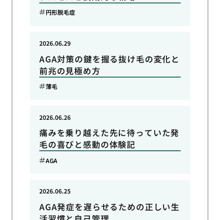
円形脱毛症
2026.06.29
AGA対策の鍵を握る抜け毛の変化と
前兆の見極め方
薄毛
2026.06.26
痛みを乗り越えた先に待っていた発
毛の喜びと感動の体験記
AGA
2026.06.25
AGA発症を遅らせるための正しい生
活習慣と自己管理