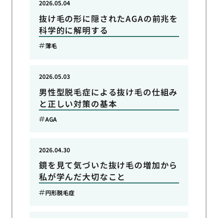
2026.05.04
抜け毛の形に隠されたAGAの前兆を
科学的に解明する
薄毛
2026.05.03
男性型脱毛症による抜け毛の仕組み
と正しい対策の基本
AGA
2026.04.30
鏡を見て気づいた抜け毛の増加から
私が学んだ大切なこと
円形脱毛症