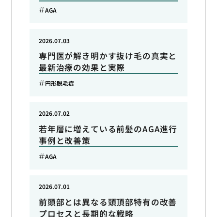
AGA
2026.07.03
専門医が解き明かす抜け毛の真実と
最新治療の効果と実際
円形脱毛症
2026.07.02
若年層に増えている前髪のAGA進行
事例と改善策
AGA
2026.07.01
前頭部とは異なる頭頂部特有の改善
プロセスと長期的な戦略