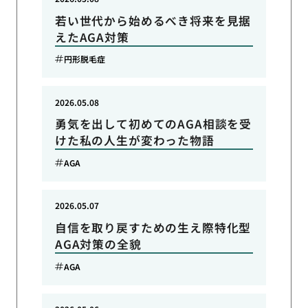
若い世代から始めるべき将来を見据
えたAGA対策
円形脱毛症
2026.05.08
勇気を出して初めてのAGA相談を受
けた私の人生が変わった物語
AGA
2026.05.07
自信を取り戻すための生え際特化型
AGA対策の全貌
AGA