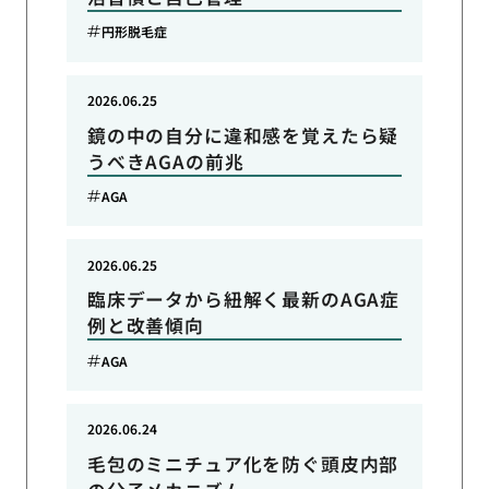
円形脱毛症
2026.06.25
鏡の中の自分に違和感を覚えたら疑
うべきAGAの前兆
AGA
2026.06.25
臨床データから紐解く最新のAGA症
例と改善傾向
AGA
2026.06.24
毛包のミニチュア化を防ぐ頭皮内部