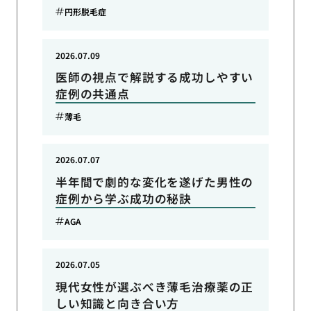
円形脱毛症
2026.07.09
医師の視点で解説する成功しやすい
症例の共通点
薄毛
2026.07.07
半年間で劇的な変化を遂げた男性の
症例から学ぶ成功の秘訣
AGA
2026.07.05
現代女性が選ぶべき薄毛治療薬の正
しい知識と向き合い方