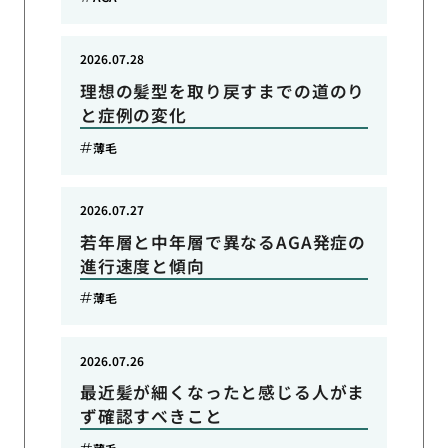
2026.07.28
理想の髪型を取り戻すまでの道のり
と症例の変化
薄毛
2026.07.27
若年層と中年層で異なるAGA発症の
進行速度と傾向
薄毛
2026.07.26
最近髪が細くなったと感じる人がま
ず確認すべきこと