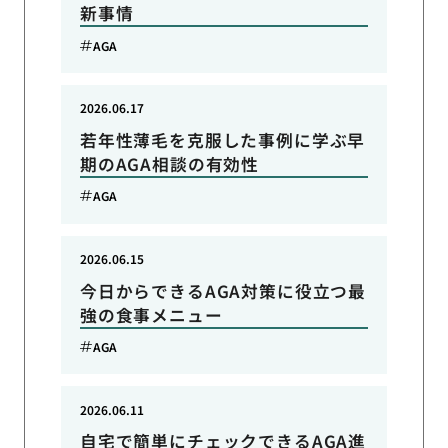
新事情
AGA
2026.06.17
若年性薄毛を克服した事例に学ぶ早
期のAGA相談の有効性
AGA
2026.06.15
今日からできるAGA対策に役立つ最
強の食事メニュー
AGA
2026.06.11
自宅で簡単にチェックできるAGA進