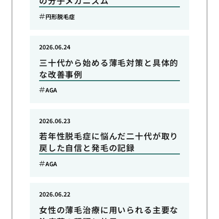
の分子メカニズム
円形脱毛症
2026.06.24
三十代から始める薄毛対策と具体的
な改善事例
AGA
2026.06.23
若年性脱毛症に悩んだ二十代が取り
戻した自信と発毛の記録
AGA
2026.06.22
女性の薄毛治療に用いられる主要な