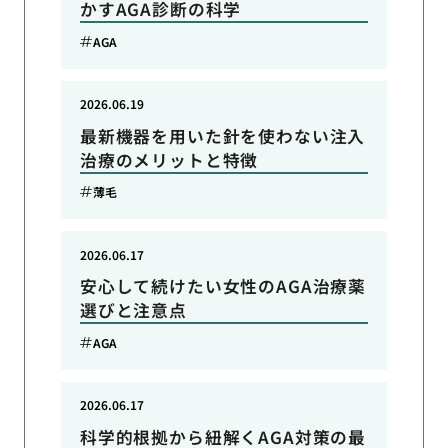
かすAGA診断の科学
AGA
2026.06.19
最新機器を用いた針を使わない注入
治療のメリットと特徴
薄毛
2026.06.17
安心して続けたい女性のAGA治療薬
選びと注意点
AGA
2026.06.17
科学的根拠から紐解くAGA対策の最