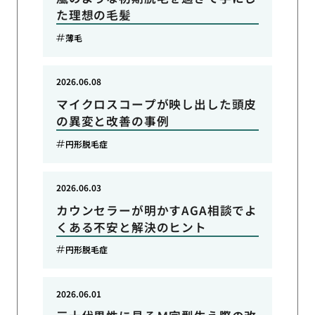
た理想の毛髪
薄毛
2026.06.08
マイクロスコープが映し出した頭皮
の異変と改善の事例
円形脱毛症
2026.06.03
カウンセラーが明かすAGA相談でよ
くある不安と解決のヒント
円形脱毛症
2026.06.01