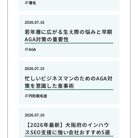
薄毛
2026.07.16
若年層に広がる生え際の悩みと早期
AGA対策の重要性
AGA
2026.07.15
忙しいビジネスマンのためのAGA対
策を意識した食事術
円形脱毛症
2026.07.10
【2026年最新】大阪府のインハウ
スSEO支援に強い会社おすすめ5選