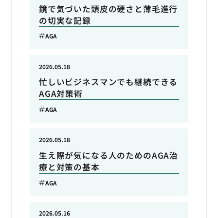
鏡で気づいた頭皮の硬さと薄毛進行
の切実な記録
AGA
2026.05.18
忙しいビジネスマンでも継続できる
AGA対策術
AGA
2026.05.18
生え際が気になる人のためのAGA治
療と対策の基本
AGA
2026.05.16