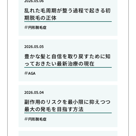
2026.05.06
乱れた毛周期が整う過程で起きる初
期脱毛の正体
円形脱毛症
2026.05.05
豊かな髪と自信を取り戻すために知
っておきたい最新治療の現在
AGA
2026.05.04
副作用のリスクを最小限に抑えつつ
最大の発毛を目指す方法
円形脱毛症