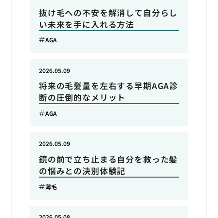
抜け毛への不安を解消して自分らし
い未来を手に入れる方法
AGA
2026.05.09
将来の毛髪量を左右する早期AGA診
断の圧倒的なメリット
AGA
2026.05.09
鏡の前で立ち止まる自分を救った髪
の悩みとの決別体験記
薄毛
2026.05.08