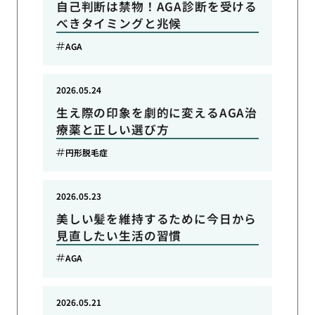
自己判断は禁物！AGA診断を受ける
べきタイミングと兆候
AGA
2026.05.24
生え際の印象を劇的に変えるAGA治
療薬と正しい選び方
円形脱毛症
2026.05.23
美しい髪を維持するために今日から
見直したい生活の習慣
AGA
2026.05.21