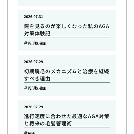
2026.07.31
鏡を見るのが楽しくなった私のAGA
対策体験記
円形脱毛症
2026.07.29
初期脱毛のメカニズムと治療を継続
すべき理由
円形脱毛症
2026.07.29
進行速度に合わせた最適なAGA対策
と将来の毛髪管理術
AGA