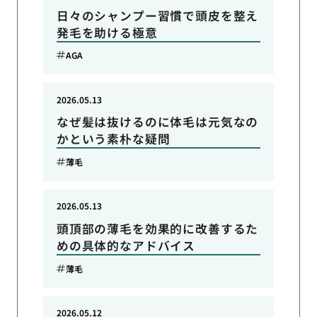
日々のシャンプー習慣で頭皮を整え
発毛を助ける極意
AGA
2026.05.13
なぜ髪は抜けるのに体毛は元気なの
かという素朴な疑問
薄毛
2026.05.13
頭頂部の薄毛を効果的に改善するた
めの具体的なアドバイス
薄毛
2026.05.12