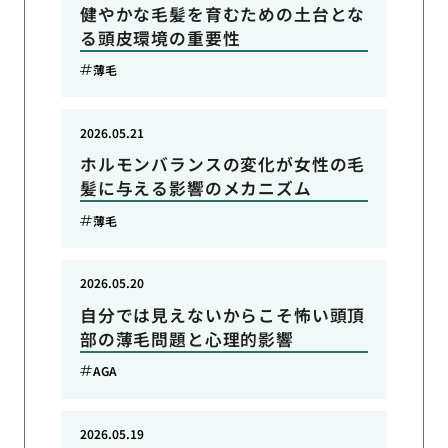
健やかな毛髪を育むための土台とな
る頭皮環境の重要性
薄毛
2026.05.21
ホルモンバランスの変化が女性の毛
髪に与える影響のメカニズム
薄毛
2026.05.20
自分では見えないからこそ怖い頭頂
部の薄毛問題と心理的影響
AGA
2026.05.19