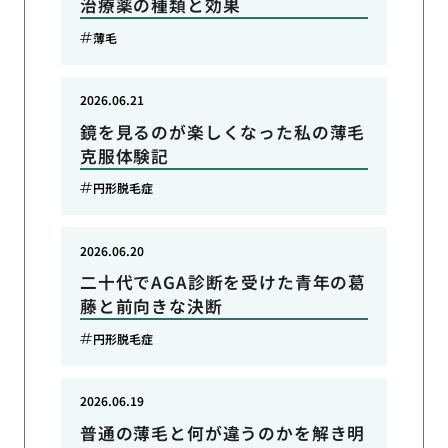
治療薬の種類と効果
薄毛
2026.06.21
鏡を見るのが楽しくなった私の薄毛
克服体験記
円形脱毛症
2026.06.20
二十代でAGA診断を受けた青年の葛
藤と前向きな決断
円形脱毛症
2026.06.19
普通の薄毛と何が違うのかを解き明