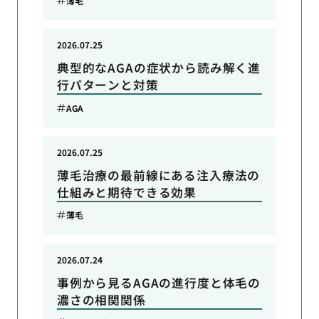
薄毛
2026.07.25
典型的なAGAの症状から読み解く進
行パターンと対策
AGA
2026.07.25
薄毛治療の最前線にある注入療法の
仕組みと期待できる効果
薄毛
2026.07.24
事例から見るAGAの進行度と体毛の
濃さの相関関係