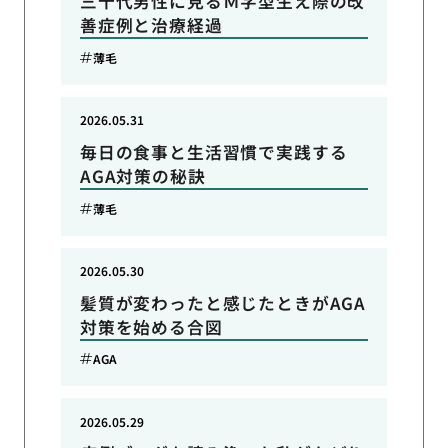
三十代男性に見るＭ字型生え際の改
善症例と治療経過
薄毛
2026.05.31
毎日の食事と生活習慣で実践する
AGA対策の秘訣
薄毛
2026.05.30
髪質が変わったと感じたときがAGA
対策を始める合図
AGA
2026.05.29