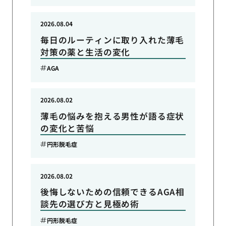
2026.08.04
毎日のルーティンに取り入れた薄毛
対策の薬と生活の変化
AGA
2026.08.02
薄毛の悩みを抱える男性が語る症状
の変化と苦悩
円形脱毛症
2026.08.02
後悔しないための信頼できるAGA相
談先の選び方と見極め術
円形脱毛症