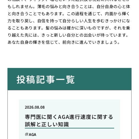
もしれません。薄毛の悩みと向き合うことは、自分自身の心と体
と向き合うことでもあります。この過程を通じて、内面から輝く
力を取り戻し、自信を持って自分らしい人生を歩むきっかけにな
ることもあります。髪の悩みは確かに深いものですが、それを乗
り越えた先には、きっと新しい自分との出会いが待っています。
あなた自身の輝きを信じて、前向きに進んでいきましょう。
投稿記事一覧
2026.08.08
専門医に聞くAGA進行速度に関する
誤解と正しい知識
AGA