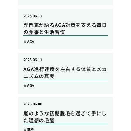
2026.06.11
専門家が語るAGA対策を支える毎日
の食事と生活習慣
AGA
2026.06.11
AGA進行速度を左右する体質とメカ
ニズムの真実
AGA
2026.06.08
嵐のような初期脱毛を過ぎて手にし
た理想の毛髪
薄毛