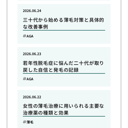
2026.06.24
三十代から始める薄毛対策と具体的
な改善事例
AGA
2026.06.23
若年性脱毛症に悩んだ二十代が取り
戻した自信と発毛の記録
AGA
2026.06.22
女性の薄毛治療に用いられる主要な
治療薬の種類と効果
薄毛