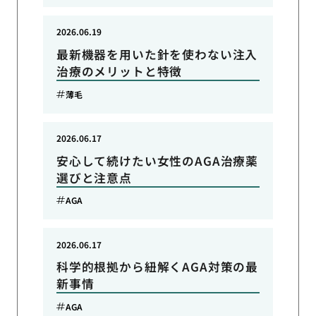
2026.06.19
最新機器を用いた針を使わない注入
治療のメリットと特徴
薄毛
2026.06.17
安心して続けたい女性のAGA治療薬
選びと注意点
AGA
2026.06.17
科学的根拠から紐解くAGA対策の最
新事情
AGA