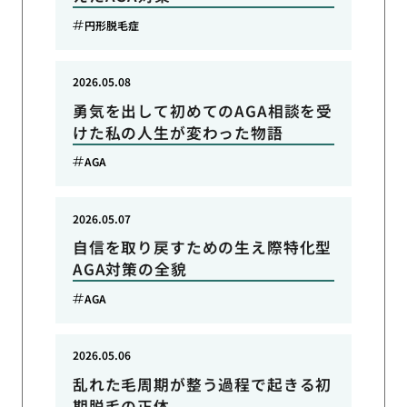
円形脱毛症
2026.05.08
勇気を出して初めてのAGA相談を受
けた私の人生が変わった物語
AGA
2026.05.07
自信を取り戻すための生え際特化型
AGA対策の全貌
AGA
2026.05.06
乱れた毛周期が整う過程で起きる初
期脱毛の正体