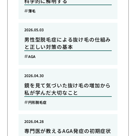
科学的に解明する
薄毛
2026.05.03
男性型脱毛症による抜け毛の仕組み
と正しい対策の基本
AGA
2026.04.30
鏡を見て気づいた抜け毛の増加から
私が学んだ大切なこと
円形脱毛症
2026.04.28
専門医が教えるAGA発症の初期症状