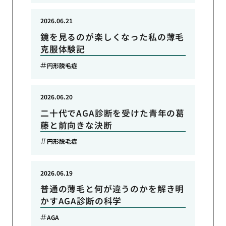
2026.06.21
鏡を見るのが楽しくなった私の薄毛
克服体験記
円形脱毛症
2026.06.20
二十代でAGA診断を受けた青年の葛
藤と前向きな決断
円形脱毛症
2026.06.19
普通の薄毛と何が違うのかを解き明
かすAGA診断の科学
AGA