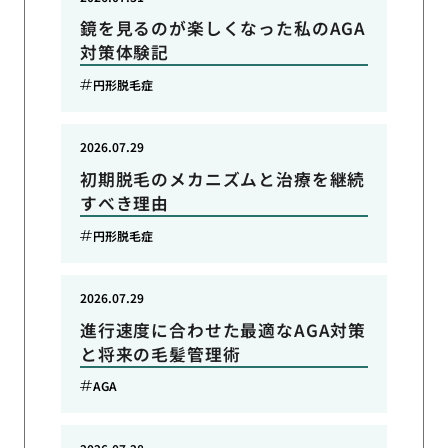
鏡を見るのが楽しくなった私のAGA
対策体験記
円形脱毛症
2026.07.29
初期脱毛のメカニズムと治療を継続
すべき理由
円形脱毛症
2026.07.29
進行速度に合わせた最適なAGA対策
と将来の毛髪管理術
AGA