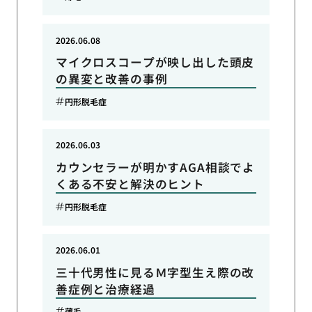
2026.06.08
マイクロスコープが映し出した頭皮
の異変と改善の事例
円形脱毛症
2026.06.03
カウンセラーが明かすAGA相談でよ
くある不安と解決のヒント
円形脱毛症
2026.06.01
三十代男性に見るＭ字型生え際の改
善症例と治療経過
薄毛