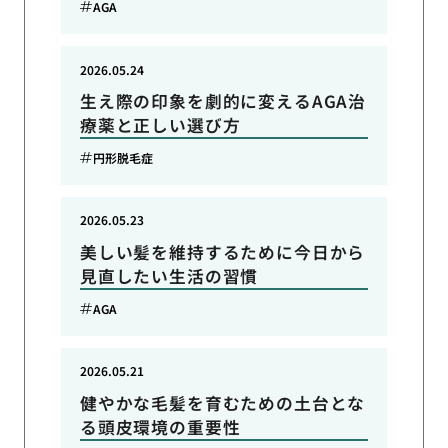
AGA
2026.05.24
生え際の印象を劇的に変えるAGA治
療薬と正しい選び方
円形脱毛症
2026.05.23
美しい髪を維持するために今日から
見直したい生活の習慣
AGA
2026.05.21
健やかな毛髪を育むための土台とな
る頭皮環境の重要性