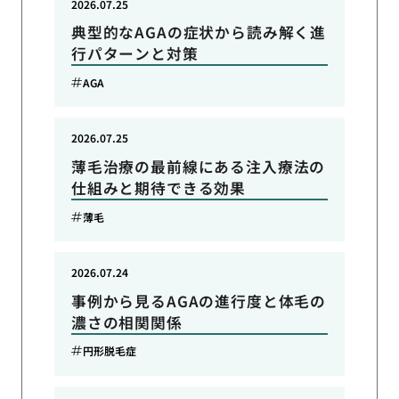
2026.07.25
典型的なAGAの症状から読み解く進
行パターンと対策
AGA
2026.07.25
薄毛治療の最前線にある注入療法の
仕組みと期待できる効果
薄毛
2026.07.24
事例から見るAGAの進行度と体毛の
濃さの相関関係
円形脱毛症