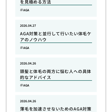
を見極める方法
AGA
2026.04.27
AGA対策と並行して行いたい体毛ケ
アのノウハウ
AGA
2026.04.26
頭髪と体毛の両方に悩む人への具体
的なアドバイス
AGA
2026.04.26
薄毛を加速させないためのAGA対策