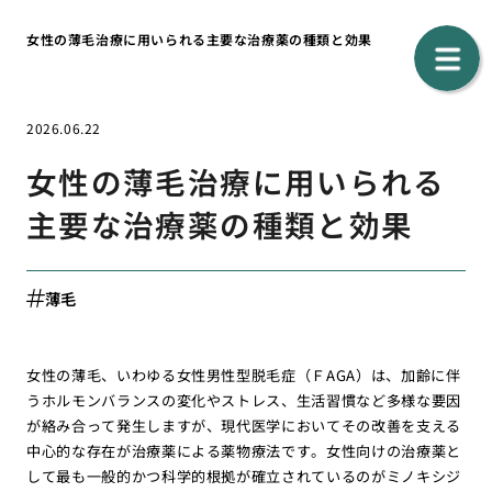
女性の薄毛治療に用いられる主要な治療薬の種類と効果
2026.06.22
女性の薄毛治療に用いられる
主要な治療薬の種類と効果
薄毛
女性の薄毛、いわゆる女性男性型脱毛症（ＦAGA）は、加齢に伴
うホルモンバランスの変化やストレス、生活習慣など多様な要因
が絡み合って発生しますが、現代医学においてその改善を支える
中心的な存在が治療薬による薬物療法です。女性向けの治療薬と
して最も一般的かつ科学的根拠が確立されているのがミノキシジ