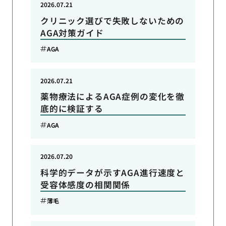
2026.07.21
クリニック選びで失敗しないための
AGA対策ガイド
AGA
2026.07.21
薬物療法によるAGA症例の変化を徹
底的に検証する
AGA
2026.07.20
科学的データが示すAGA進行速度と
受容体感度の相関関係
薄毛