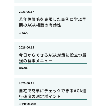
2026.06.17
若年性薄毛を克服した事例に学ぶ早
期のAGA相談の有効性
AGA
2026.06.15
今日からできるAGA対策に役立つ最
強の食事メニュー
AGA
2026.06.11
自宅で簡単にチェックできるAGA進
行速度の測定ポイント
円形脱毛症