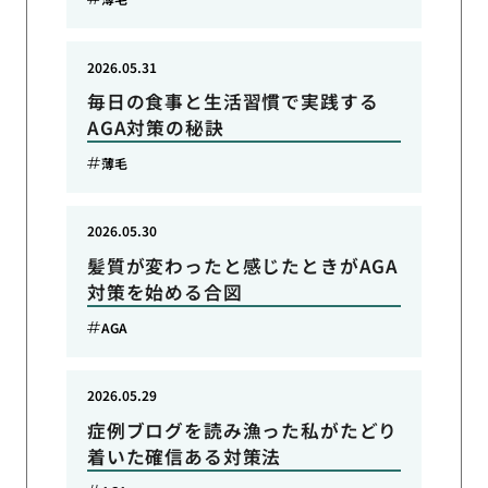
2026.05.31
毎日の食事と生活習慣で実践する
AGA対策の秘訣
薄毛
2026.05.30
髪質が変わったと感じたときがAGA
対策を始める合図
AGA
2026.05.29
症例ブログを読み漁った私がたどり
着いた確信ある対策法