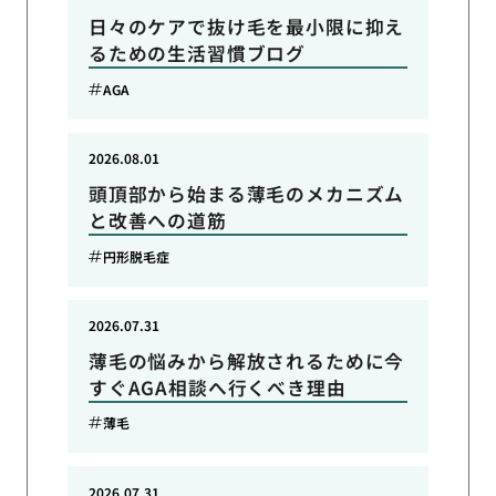
日々のケアで抜け毛を最小限に抑え
るための生活習慣ブログ
AGA
2026.08.01
頭頂部から始まる薄毛のメカニズム
と改善への道筋
円形脱毛症
2026.07.31
薄毛の悩みから解放されるために今
すぐAGA相談へ行くべき理由
薄毛
2026.07.31