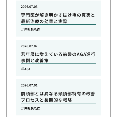
2026.07.03
専門医が解き明かす抜け毛の真実と
最新治療の効果と実際
円形脱毛症
2026.07.02
若年層に増えている前髪のAGA進行
事例と改善策
AGA
2026.07.01
前頭部とは異なる頭頂部特有の改善
プロセスと長期的な戦略
円形脱毛症