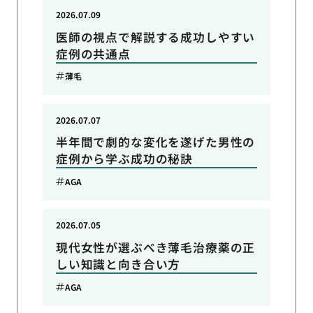
2026.07.09
医師の視点で解説する成功しやすい
症例の共通点
薄毛
2026.07.07
半年間で劇的な変化を遂げた男性の
症例から学ぶ成功の秘訣
AGA
2026.07.05
現代女性が選ぶべき薄毛治療薬の正
しい知識と向き合い方
AGA