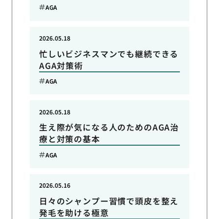
AGA
2026.05.18
忙しいビジネスマンでも継続できる
AGA対策術
AGA
2026.05.18
生え際が気になる人のためのAGA治
療と対策の基本
AGA
2026.05.16
日々のシャンプー習慣で頭皮を整え
発毛を助ける極意