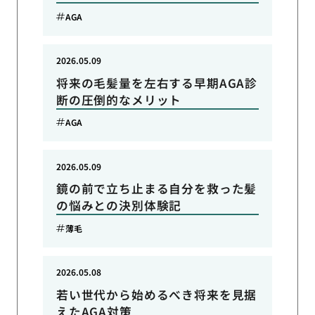
AGA
2026.05.09
将来の毛髪量を左右する早期AGA診
断の圧倒的なメリット
AGA
2026.05.09
鏡の前で立ち止まる自分を救った髪
の悩みとの決別体験記
薄毛
2026.05.08
若い世代から始めるべき将来を見据
えたAGA対策