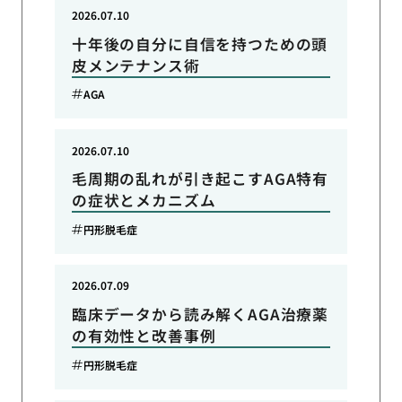
2026.07.10
十年後の自分に自信を持つための頭
皮メンテナンス術
AGA
2026.07.10
毛周期の乱れが引き起こすAGA特有
の症状とメカニズム
円形脱毛症
2026.07.09
臨床データから読み解くAGA治療薬
の有効性と改善事例
円形脱毛症