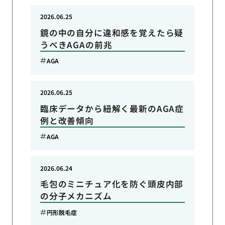
2026.06.25
鏡の中の自分に違和感を覚えたら疑
うべきAGAの前兆
AGA
2026.06.25
臨床データから紐解く最新のAGA症
例と改善傾向
AGA
2026.06.24
毛包のミニチュア化を防ぐ頭皮内部
の分子メカニズム
円形脱毛症