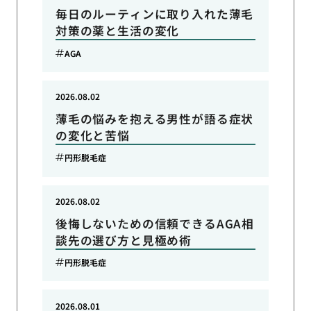
毎日のルーティンに取り入れた薄毛
対策の薬と生活の変化
AGA
2026.08.02
薄毛の悩みを抱える男性が語る症状
の変化と苦悩
円形脱毛症
2026.08.02
後悔しないための信頼できるAGA相
談先の選び方と見極め術
円形脱毛症
2026.08.01