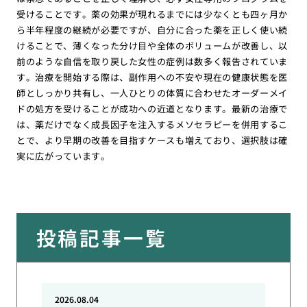
受けることです。薬の効果が現れるまでには少なくとも四ヶ月か
ら半年程度の継続が必要ですが、自分に合った薬を正しく使い続
けることで、薄くなった分け目や全体のボリュームが改善し、以
前のような自信を取り戻した女性の症例は数多く報告されていま
す。治療を開始する際は、副作用への不安や現在の健康状態を医
師としっかり共有し、一人ひとりの体質に合わせたオーダーメイ
ドの処方を受けることが成功への近道となります。最新の治療で
は、薬だけでなく成長因子を注入するメソセラピーを併用するこ
とで、より早期の改善を目指すケースも増えており、選択肢は確
実に広がっています。
投稿記事一覧
2026.08.04