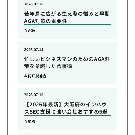
2026.07.16
若年層に広がる生え際の悩みと早期
AGA対策の重要性
AGA
2026.07.15
忙しいビジネスマンのためのAGA対
策を意識した食事術
円形脱毛症
2026.07.10
【2026年最新】大阪府のインハウ
スSEO支援に強い会社おすすめ5選
知識