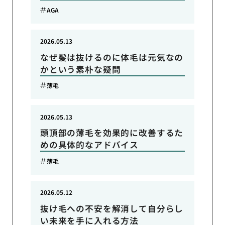
AGA
2026.05.13
なぜ髪は抜けるのに体毛は元気なの
かという素朴な疑問
薄毛
2026.05.13
頭頂部の薄毛を効果的に改善するた
めの具体的なアドバイス
薄毛
2026.05.12
抜け毛への不安を解消して自分らし
い未来を手に入れる方法