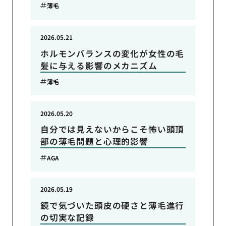
薄毛
2026.05.21
ホルモンバランスの変化が女性の毛
髪に与える影響のメカニズム
薄毛
2026.05.20
自分では見えないからこそ怖い頭頂
部の薄毛問題と心理的影響
AGA
2026.05.19
鏡で気づいた頭皮の硬さと薄毛進行
の切実な記録