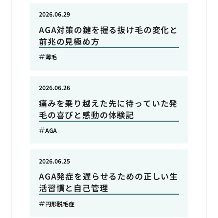
2026.06.29
AGA対策の鍵を握る抜け毛の変化と
前兆の見極め方
薄毛
2026.06.26
痛みを乗り越えた先に待っていた発
毛の喜びと感動の体験記
AGA
2026.06.25
AGA発症を遅らせるための正しい生
活習慣と自己管理
円形脱毛症