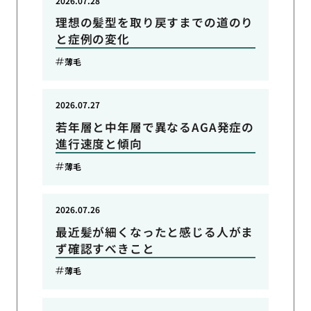
2026.07.28
理想の髪型を取り戻すまでの道のり
と症例の変化
薄毛
2026.07.27
若年層と中年層で異なるAGA発症の
進行速度と傾向
薄毛
2026.07.26
最近髪が細くなったと感じる人がま
ず確認すべきこと
薄毛