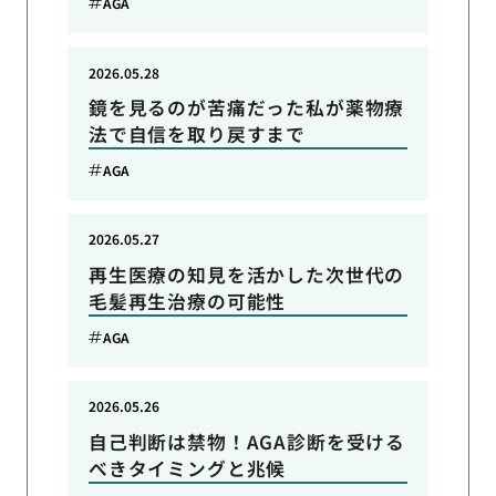
AGA
2026.05.28
鏡を見るのが苦痛だった私が薬物療
法で自信を取り戻すまで
AGA
2026.05.27
再生医療の知見を活かした次世代の
毛髪再生治療の可能性
AGA
2026.05.26
自己判断は禁物！AGA診断を受ける
べきタイミングと兆候