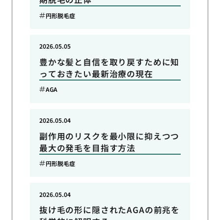
円形脱毛症
2026.05.05
豊かな髪と自信を取り戻すために知
っておきたい最新治療の現在
AGA
2026.05.04
副作用のリスクを最小限に抑えつつ
最大の発毛を目指す方法
円形脱毛症
2026.05.04
抜け毛の形に隠されたAGAの前兆を