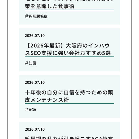
策を意識した食事術
円形脱毛症
2026.07.10
【2026年最新】大阪府のインハウ
スSEO支援に強い会社おすすめ5選
知識
2026.07.10
十年後の自分に自信を持つための頭
皮メンテナンス術
AGA
2026.07.10
毛周期の乱れが引き起こすAGA特有