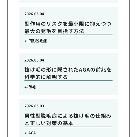
2026.05.04
副作用のリスクを最小限に抑えつつ
最大の発毛を目指す方法
円形脱毛症
2026.05.04
抜け毛の形に隠されたAGAの前兆を
科学的に解明する
薄毛
2026.05.03
男性型脱毛症による抜け毛の仕組み
と正しい対策の基本
AGA