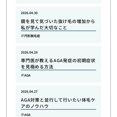
2026.04.30
鏡を見て気づいた抜け毛の増加から
私が学んだ大切なこと
円形脱毛症
2026.04.28
専門医が教えるAGA発症の初期症状
を見極める方法
AGA
2026.04.27
AGA対策と並行して行いたい体毛ケ
アのノウハウ
AGA