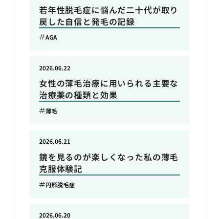
若年性脱毛症に悩んだ二十代が取り
戻した自信と発毛の記録
AGA
2026.06.22
女性の薄毛治療に用いられる主要な
治療薬の種類と効果
薄毛
2026.06.21
鏡を見るのが楽しくなった私の薄毛
克服体験記
円形脱毛症
2026.06.20