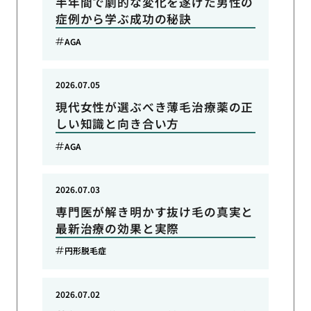
半年間で劇的な変化を遂げた男性の
症例から学ぶ成功の秘訣
AGA
2026.07.05
現代女性が選ぶべき薄毛治療薬の正
しい知識と向き合い方
AGA
2026.07.03
専門医が解き明かす抜け毛の真実と
最新治療の効果と実際
円形脱毛症
2026.07.02