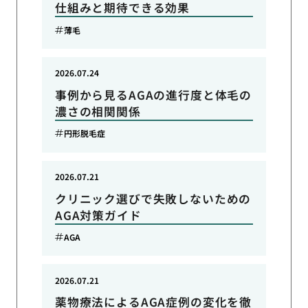
仕組みと期待できる効果
薄毛
2026.07.24
事例から見るAGAの進行度と体毛の
濃さの相関関係
円形脱毛症
2026.07.21
クリニック選びで失敗しないための
AGA対策ガイド
AGA
2026.07.21
薬物療法によるAGA症例の変化を徹