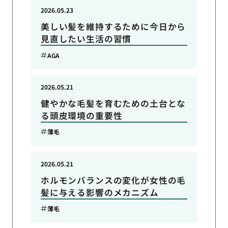
2026.05.23
美しい髪を維持するために今日から
見直したい生活の習慣
AGA
2026.05.21
健やかな毛髪を育むための土台とな
る頭皮環境の重要性
薄毛
2026.05.21
ホルモンバランスの変化が女性の毛
髪に与える影響のメカニズム
薄毛