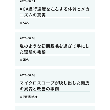
2026.06.11
AGA進行速度を左右する体質とメカ
ニズムの真実
AGA
2026.06.08
嵐のような初期脱毛を過ぎて手にし
た理想の毛髪
薄毛
2026.06.08
マイクロスコープが映し出した頭皮
の異変と改善の事例
円形脱毛症