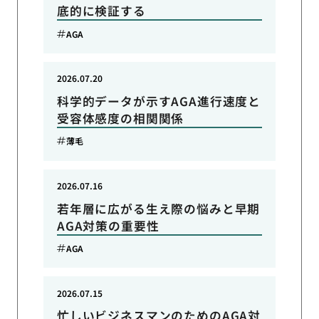
底的に検証する
AGA
2026.07.20
科学的データが示すAGA進行速度と
受容体感度の相関関係
薄毛
2026.07.16
若年層に広がる生え際の悩みと早期
AGA対策の重要性
AGA
2026.07.15
忙しいビジネスマンのためのAGA対