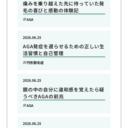
痛みを乗り越えた先に待っていた発
毛の喜びと感動の体験記
AGA
2026.06.25
AGA発症を遅らせるための正しい生
活習慣と自己管理
円形脱毛症
2026.06.25
鏡の中の自分に違和感を覚えたら疑
うべきAGAの前兆
AGA
2026.06.25