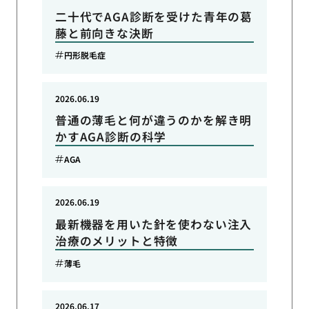
二十代でAGA診断を受けた青年の葛
藤と前向きな決断
円形脱毛症
2026.06.19
普通の薄毛と何が違うのかを解き明
かすAGA診断の科学
AGA
2026.06.19
最新機器を用いた針を使わない注入
治療のメリットと特徴
薄毛
2026.06.17