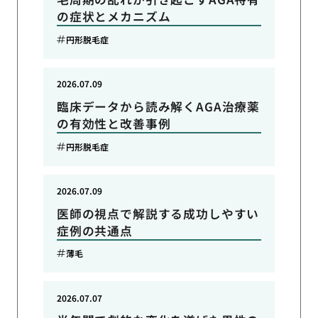
の症状とメカニズム
円形脱毛症
2026.07.09
臨床データから読み解くAGA治療薬
の有効性と改善事例
円形脱毛症
2026.07.09
医師の視点で解説する成功しやすい
症例の共通点
薄毛
2026.07.07