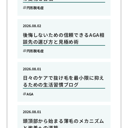
円形脱毛症
2026.08.02
後悔しないための信頼できるAGA相
談先の選び方と見極め術
円形脱毛症
2026.08.01
日々のケアで抜け毛を最小限に抑え
るための生活習慣ブログ
AGA
2026.08.01
頭頂部から始まる薄毛のメカニズム
と改善への道筋