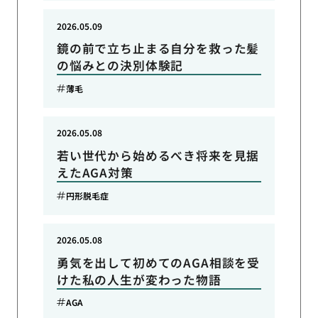
2026.05.09
鏡の前で立ち止まる自分を救った髪
の悩みとの決別体験記
薄毛
2026.05.08
若い世代から始めるべき将来を見据
えたAGA対策
円形脱毛症
2026.05.08
勇気を出して初めてのAGA相談を受
けた私の人生が変わった物語
AGA