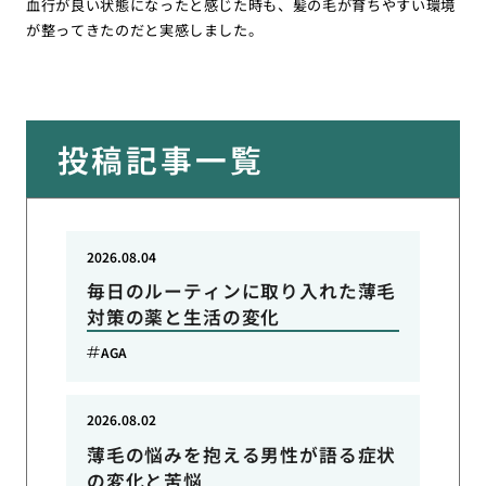
血行が良い状態になったと感じた時も、髪の毛が育ちやすい環境
が整ってきたのだと実感しました。
投稿記事一覧
2026.08.04
毎日のルーティンに取り入れた薄毛
対策の薬と生活の変化
AGA
2026.08.02
薄毛の悩みを抱える男性が語る症状
の変化と苦悩