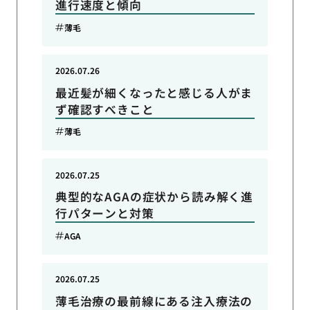
進行速度と傾向
薄毛
2026.07.26
最近髪が細くなったと感じる人がま
ず確認すべきこと
薄毛
2026.07.25
典型的なAGAの症状から読み解く進
行パターンと対策
AGA
2026.07.25
薄毛治療の最前線にある注入療法の