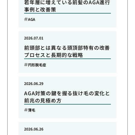
若年層に増えている前髪のAGA進行
事例と改善策
AGA
2026.07.01
前頭部とは異なる頭頂部特有の改善
プロセスと長期的な戦略
円形脱毛症
2026.06.29
AGA対策の鍵を握る抜け毛の変化と
前兆の見極め方
薄毛
2026.06.26