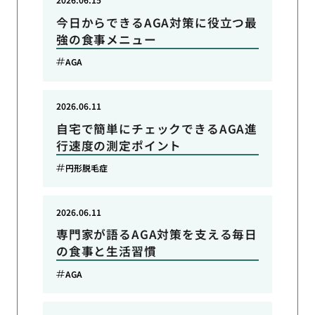
今日からできるAGA対策に役立つ最
強の食事メニュー
AGA
2026.06.11
自宅で簡単にチェックできるAGA進
行速度の測定ポイント
円形脱毛症
2026.06.11
専門家が語るAGA対策を支える毎日
の食事と生活習慣
AGA