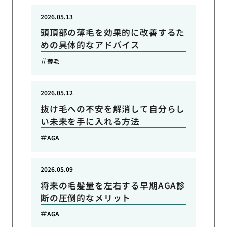
2026.05.13
頭頂部の薄毛を効果的に改善するた
めの具体的なアドバイス
薄毛
2026.05.12
抜け毛への不安を解消して自分らし
い未来を手に入れる方法
AGA
2026.05.09
将来の毛髪量を左右する早期AGA診
断の圧倒的なメリット
AGA