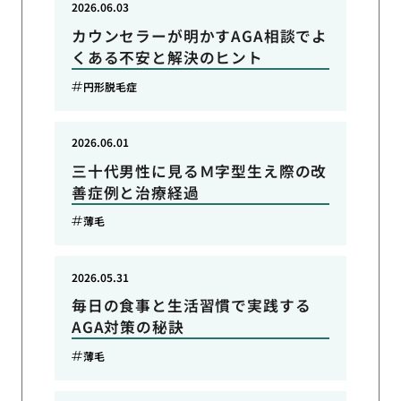
2026.06.03
カウンセラーが明かすAGA相談でよ
くある不安と解決のヒント
円形脱毛症
2026.06.01
三十代男性に見るＭ字型生え際の改
善症例と治療経過
薄毛
2026.05.31
毎日の食事と生活習慣で実践する
AGA対策の秘訣
薄毛