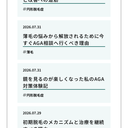
円形脱毛症
2026.07.31
薄毛の悩みから解放されるために今
すぐAGA相談へ行くべき理由
薄毛
2026.07.31
鏡を見るのが楽しくなった私のAGA
対策体験記
円形脱毛症
2026.07.29
初期脱毛のメカニズムと治療を継続