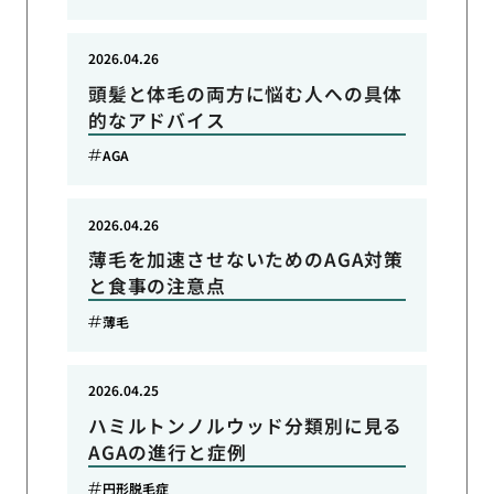
2026.04.26
頭髪と体毛の両方に悩む人への具体
的なアドバイス
AGA
2026.04.26
薄毛を加速させないためのAGA対策
と食事の注意点
薄毛
2026.04.25
ハミルトンノルウッド分類別に見る
AGAの進行と症例
円形脱毛症