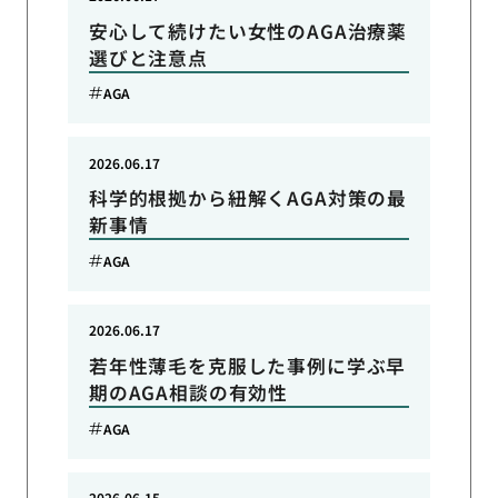
安心して続けたい女性のAGA治療薬
選びと注意点
AGA
2026.06.17
科学的根拠から紐解くAGA対策の最
新事情
AGA
2026.06.17
若年性薄毛を克服した事例に学ぶ早
期のAGA相談の有効性
AGA
2026.06.15