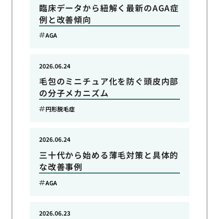
臨床データから紐解く最新のAGA症
例と改善傾向
AGA
2026.06.24
毛包のミニチュア化を防ぐ頭皮内部
の分子メカニズム
円形脱毛症
2026.06.24
三十代から始める薄毛対策と具体的
な改善事例
AGA
2026.06.23