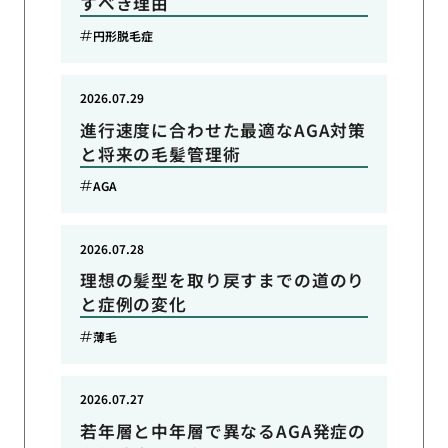
すべき理由
円形脱毛症
2026.07.29
進行速度に合わせた最適なAGA対策
と将来の毛髪管理術
AGA
2026.07.28
理想の髪型を取り戻すまでの道のり
と症例の変化
薄毛
2026.07.27
若年層と中年層で異なるAGA発症の