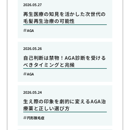
2026.05.27
再生医療の知見を活かした次世代の
毛髪再生治療の可能性
AGA
2026.05.26
自己判断は禁物！AGA診断を受ける
べきタイミングと兆候
AGA
2026.05.24
生え際の印象を劇的に変えるAGA治
療薬と正しい選び方
円形脱毛症