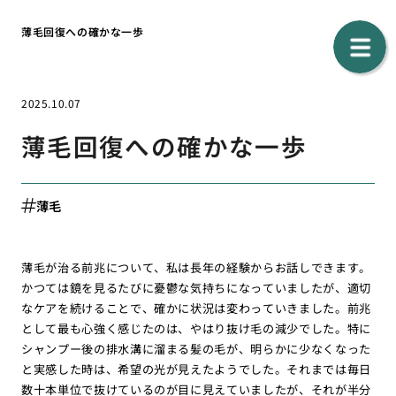
薄毛回復への確かな一歩
2025.10.07
薄毛回復への確かな一歩
薄毛
薄毛が治る前兆について、私は長年の経験からお話しできます。
かつては鏡を見るたびに憂鬱な気持ちになっていましたが、適切
なケアを続けることで、確かに状況は変わっていきました。前兆
として最も心強く感じたのは、やはり抜け毛の減少でした。特に
シャンプー後の排水溝に溜まる髪の毛が、明らかに少なくなった
と実感した時は、希望の光が見えたようでした。それまでは毎日
数十本単位で抜けているのが目に見えていましたが、それが半分