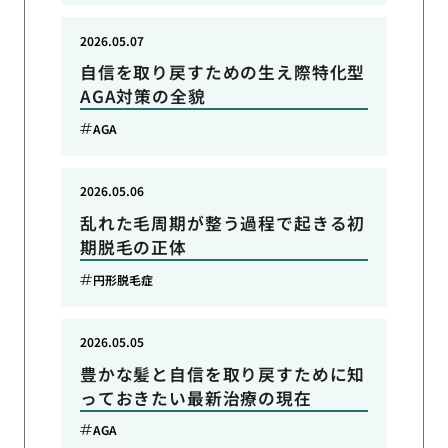
2026.05.07
自信を取り戻すための生え際特化型
AGA対策の全貌
AGA
2026.05.06
乱れた毛周期が整う過程で起きる初
期脱毛の正体
円形脱毛症
2026.05.05
豊かな髪と自信を取り戻すために知
っておきたい最新治療の現在
AGA