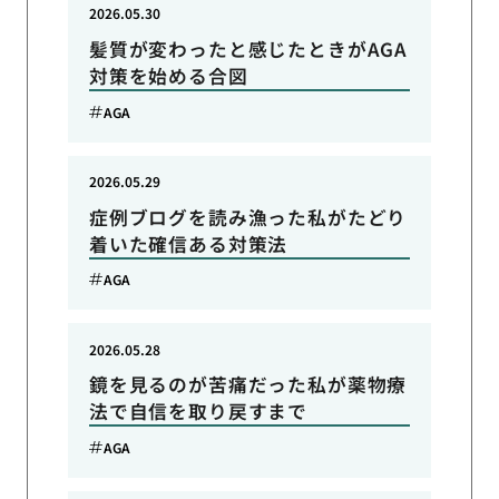
2026.05.30
髪質が変わったと感じたときがAGA
対策を始める合図
AGA
2026.05.29
症例ブログを読み漁った私がたどり
着いた確信ある対策法
AGA
2026.05.28
鏡を見るのが苦痛だった私が薬物療
法で自信を取り戻すまで
AGA