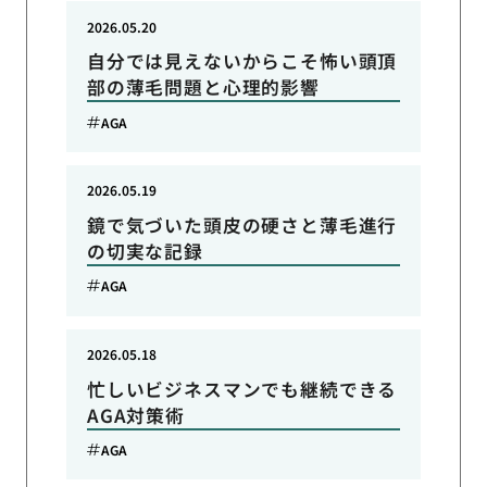
2026.05.20
自分では見えないからこそ怖い頭頂
部の薄毛問題と心理的影響
AGA
2026.05.19
鏡で気づいた頭皮の硬さと薄毛進行
の切実な記録
AGA
2026.05.18
忙しいビジネスマンでも継続できる
AGA対策術
AGA