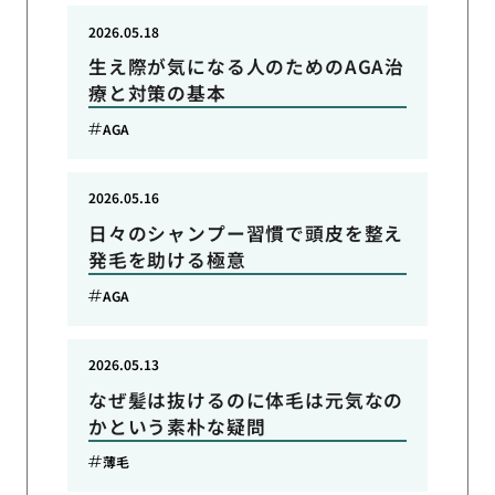
2026.05.18
生え際が気になる人のためのAGA治
療と対策の基本
AGA
2026.05.16
日々のシャンプー習慣で頭皮を整え
発毛を助ける極意
AGA
2026.05.13
なぜ髪は抜けるのに体毛は元気なの
かという素朴な疑問
薄毛