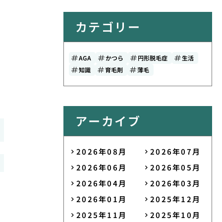
カテゴリー
AGA
かつら
円形脱毛症
生活
知識
育毛剤
薄毛
アーカイブ
2026年08月
2026年07月
2026年06月
2026年05月
2026年04月
2026年03月
2026年01月
2025年12月
2025年11月
2025年10月