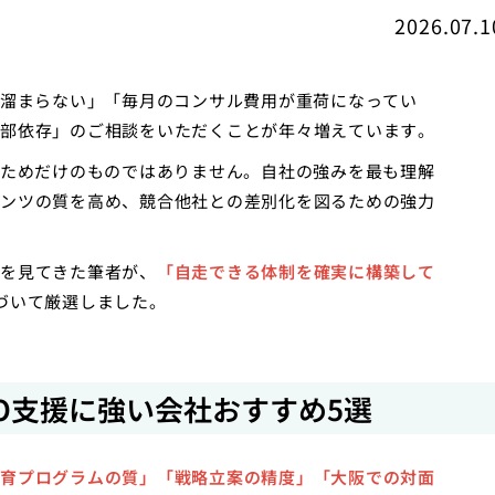
2026.07.1
く溜まらない」「毎月のコンサル費用が重荷になってい
部依存」のご相談をいただくことが年々増えています。
るためだけのものではありません。自社の強みを最も理解
ンツの質を高め、競合他社との差別化を図るための強力
を見てきた筆者が、
「自走できる体制を確実に構築して
づいて厳選しました。
O支援に強い会社おすすめ5選
育プログラムの質」「戦略立案の精度」「大阪での対面