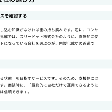
ンスを確認する
し込む知識がなければ宝の持ち腐れです。逆に、コンサ
見解では、スリードット株式会社のように、直感的に使
トになっている会社を選ぶのが、内製化成功の近道で
る状態」を目指すサービスです。そのため、支援側には
す。商談時に、「最終的に自社だけで運用できるように
は信頼できます。