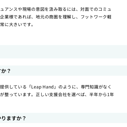
ニュアンスや現場の意図を汲み取るには、対面でのコミュ
企業様であれば、地元の商圏を理解し、フットワーク軽
常に大きいです。
すか？
供している「Leap Hand」のように、専門知識がなく
が整っています。正しい支援会社を選べば、半年から1年
かりますか？