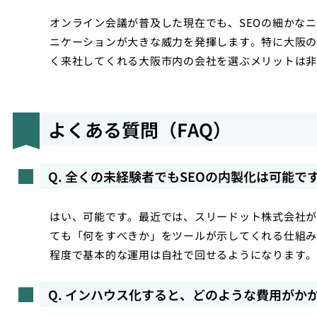
オンライン会議が普及した現在でも、SEOの細かな
ニケーションが大きな威力を発揮します。特に大阪の
く来社してくれる大阪市内の会社を選ぶメリットは非
よくある質問（FAQ）
Q. 全くの未経験者でもSEOの内製化は可能で
はい、可能です。最近では、スリードット株式会社が提
ても「何をすべきか」をツールが示してくれる仕組み
程度で基本的な運用は自社で回せるようになります。
Q. インハウス化すると、どのような費用がか