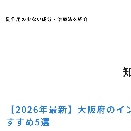
副作用の少ない成分・治療法を紹介
【2026年最新】大阪府のイ
すすめ5選