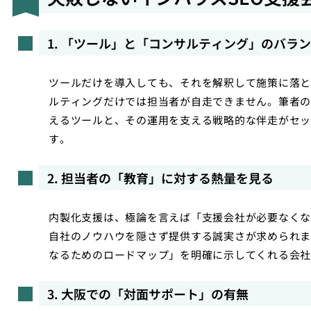
1. 「ツール」と「コンサルティング」のバラ
ツールだけを導入しても、それを解釈して施策に落と
ルティングだけでは担当者が自走できません。筆者の
えるツールと、その運用を支える戦略的な伴走がセッ
す。
2. 担当者の「教育」に対する熱量を見る
内製化支援は、極論を言えば「支援会社が必要なくな
自社のノウハウを隠さず提供する誠実さが求められま
なるためのロードマップ」を明確に示してくれる会社
3. 大阪での「対面サポート」の有無