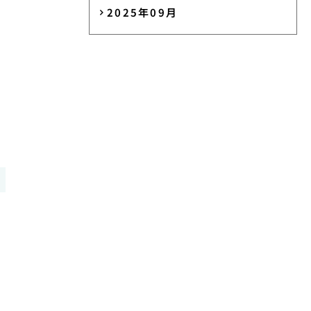
2025年09月