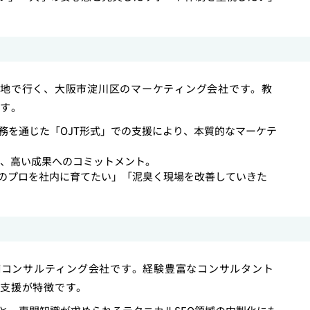
地で行く、大阪市淀川区のマーケティング会社です。教
す。
務を通じた「OJT形式」での支援により、本質的なマーケテ
ム、高い成果へのコミットメント。
般のプロを社内に育てたい」「泥臭く現場を改善していきた
老舗コンサルティング会社です。経験豊富なコンサルタント
支援が特徴です。