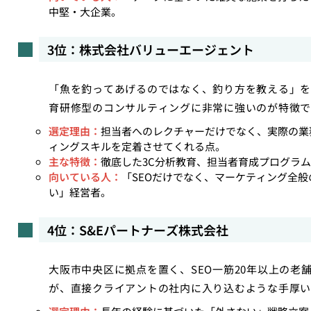
中堅・大企業。
3位：株式会社バリューエージェント
「魚を釣ってあげるのではなく、釣り方を教える」を
育研修型のコンサルティングに非常に強いのが特徴で
選定理由：
担当者へのレクチャーだけでなく、実際の業
ィングスキルを定着させてくれる点。
主な特徴：
徹底した3C分析教育、担当者育成プログラ
向いている人：
「SEOだけでなく、マーケティング全
い」経営者。
4位：S&Eパートナーズ株式会社
大阪市中央区に拠点を置く、SEO一筋20年以上の
が、直接クライアントの社内に入り込むような手厚い