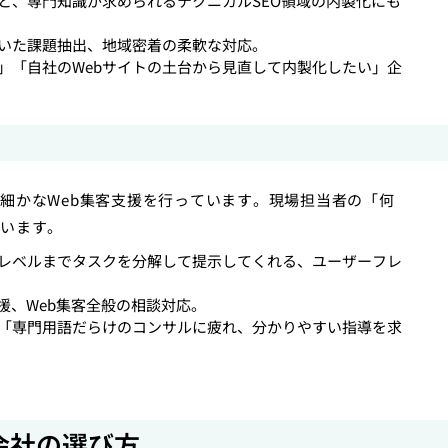
と、専門知識が求められるテクニカルSEO領域の内製化にも
いた課題抽出、地域密着の柔軟な対応。
」「自社のWebサイトの土台から見直して内製化したい」企
細かなWeb集客支援を行っています。現場担当者の「何
います。
レベルまでタスクを分解して提示してくれる、ユーザーフレ
援、Web集客全般の相談対応。
「専門用語だらけのコンサルに疲れ、分かりやすい指導を求
会社の選び方