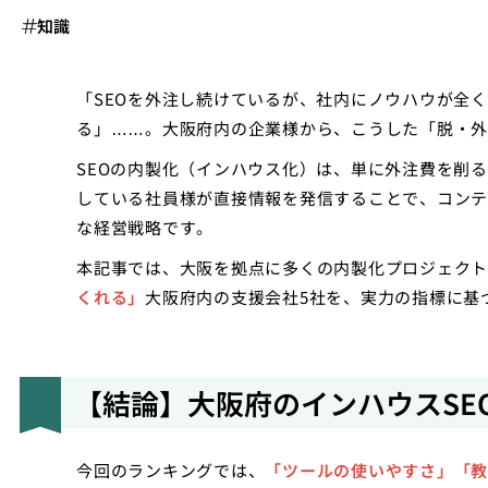
知識
「SEOを外注し続けているが、社内にノウハウが全
る」……。大阪府内の企業様から、こうした「脱・外
SEOの内製化（インハウス化）は、単に外注費を削
している社員様が直接情報を発信することで、コンテ
な経営戦略です。
本記事では、大阪を拠点に多くの内製化プロジェクト
くれる」
大阪府内の支援会社5社を、実力の指標に基
【結論】大阪府のインハウスSE
今回のランキングでは、
「ツールの使いやすさ」「教