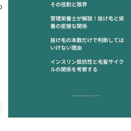
その役割と限界
0
管理栄養士が解説！抜け毛と栄
養の密接な関係
抜け毛の本数だけで判断しては
いけない理由
インスリン抵抗性と毛髪サイク
ルの関係を考察する