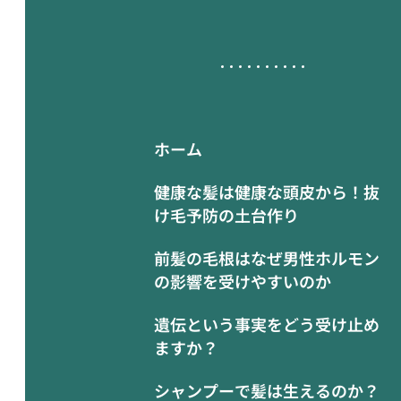
ホーム
健康な髪は健康な頭皮から！抜
け毛予防の土台作り
前髪の毛根はなぜ男性ホルモン
の影響を受けやすいのか
遺伝という事実をどう受け止め
ますか？
シャンプーで髪は生えるのか？