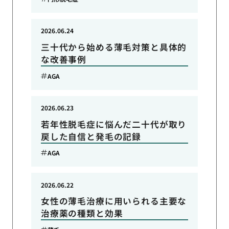
2026.06.24
三十代から始める薄毛対策と具体的
な改善事例
AGA
2026.06.23
若年性脱毛症に悩んだ二十代が取り
戻した自信と発毛の記録
AGA
2026.06.22
女性の薄毛治療に用いられる主要な
治療薬の種類と効果