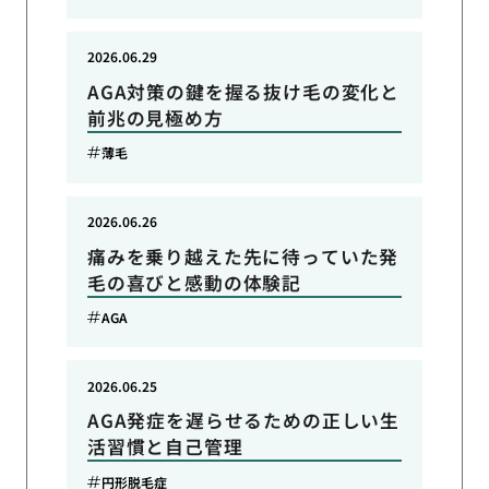
2026.06.29
AGA対策の鍵を握る抜け毛の変化と
前兆の見極め方
薄毛
2026.06.26
痛みを乗り越えた先に待っていた発
毛の喜びと感動の体験記
AGA
2026.06.25
AGA発症を遅らせるための正しい生
活習慣と自己管理
円形脱毛症