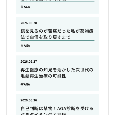
AGA
2026.05.28
鏡を見るのが苦痛だった私が薬物療
法で自信を取り戻すまで
AGA
2026.05.27
再生医療の知見を活かした次世代の
毛髪再生治療の可能性
AGA
2026.05.26
自己判断は禁物！AGA診断を受ける
べきタイミングと兆候