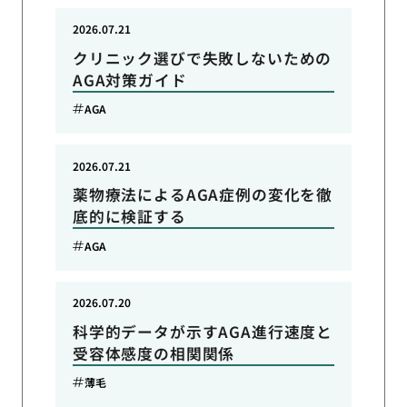
2026.07.21
クリニック選びで失敗しないための
AGA対策ガイド
AGA
2026.07.21
薬物療法によるAGA症例の変化を徹
底的に検証する
AGA
2026.07.20
科学的データが示すAGA進行速度と
受容体感度の相関関係
薄毛