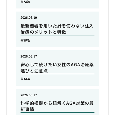
AGA
2026.06.19
最新機器を用いた針を使わない注入
治療のメリットと特徴
薄毛
2026.06.17
安心して続けたい女性のAGA治療薬
選びと注意点
AGA
2026.06.17
科学的根拠から紐解くAGA対策の最
新事情