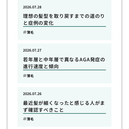
2026.07.28
理想の髪型を取り戻すまでの道のり
と症例の変化
薄毛
2026.07.27
若年層と中年層で異なるAGA発症の
進行速度と傾向
薄毛
2026.07.26
最近髪が細くなったと感じる人がま
ず確認すべきこと
薄毛