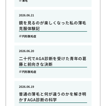
薄毛
2026.06.21
鏡を見るのが楽しくなった私の薄毛
克服体験記
円形脱毛症
2026.06.20
二十代でAGA診断を受けた青年の葛
藤と前向きな決断
円形脱毛症
2026.06.19
普通の薄毛と何が違うのかを解き明
かすAGA診断の科学