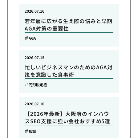
2026.07.16
若年層に広がる生え際の悩みと早期
AGA対策の重要性
AGA
2026.07.15
忙しいビジネスマンのためのAGA対
策を意識した食事術
円形脱毛症
2026.07.10
【2026年最新】大阪府のインハウ
スSEO支援に強い会社おすすめ5選
知識