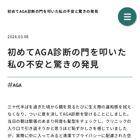
初めてAGA診断の門を叩いた私の不安と驚きの発見
2026.03.08
初めてAGA診断の門を叩いた
私の不安と驚きの発見
AGA
三十代半ばを過ぎた頃から鏡を見るたびに生え際の違和感を拭え
なくなり、ついに意を決してAGA診断を受けることにしました。
当日の朝は緊張のあまり何度も髪型をチェックし、クリニックの
入り口で引き返そうかと思うほど恥ずかしさを感じていました
が、実際に中に入ってみると清潔でプライバシーに配慮された空