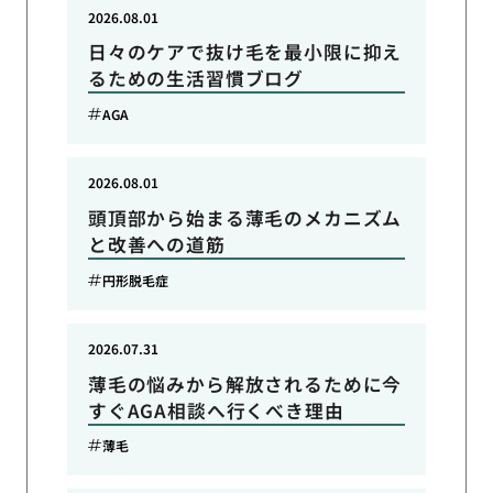
2026.08.01
日々のケアで抜け毛を最小限に抑え
るための生活習慣ブログ
AGA
2026.08.01
頭頂部から始まる薄毛のメカニズム
と改善への道筋
円形脱毛症
2026.07.31
薄毛の悩みから解放されるために今
すぐAGA相談へ行くべき理由
薄毛