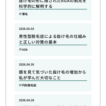
抜け毛の形に隠されたAGAの前兆を
科学的に解明する
薄毛
2026.05.03
男性型脱毛症による抜け毛の仕組み
と正しい対策の基本
AGA
2026.04.30
鏡を見て気づいた抜け毛の増加から
私が学んだ大切なこと
円形脱毛症
2026.04.28