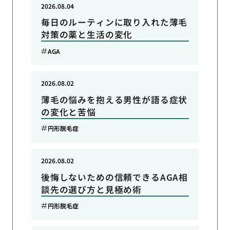
2026.08.04
毎日のルーティンに取り入れた薄毛
対策の薬と生活の変化
AGA
2026.08.02
薄毛の悩みを抱える男性が語る症状
の変化と苦悩
円形脱毛症
2026.08.02
後悔しないための信頼できるAGA相
談先の選び方と見極め術
円形脱毛症