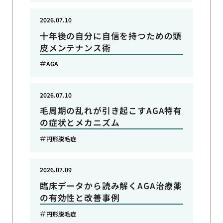
2026.07.10
十年後の自分に自信を持つための頭
皮メンテナンス術
AGA
2026.07.10
毛周期の乱れが引き起こすAGA特有
の症状とメカニズム
円形脱毛症
2026.07.09
臨床データから読み解くAGA治療薬
の有効性と改善事例
円形脱毛症