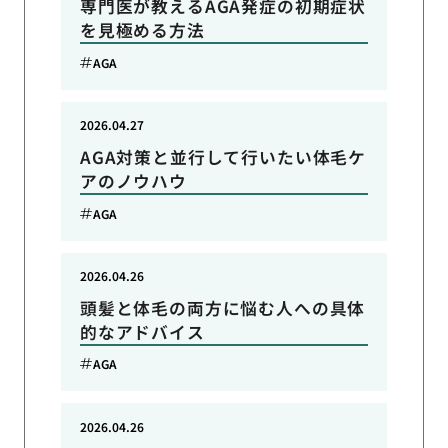
専門医が教えるAGA発症の初期症状
を見極める方法
AGA
2026.04.27
AGA対策と並行して行いたい体毛ケ
アのノウハウ
AGA
2026.04.26
頭髪と体毛の両方に悩む人への具体
的なアドバイス
AGA
2026.04.26