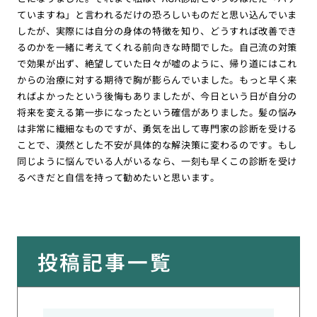
ていますね」と言われるだけの恐ろしいものだと思い込んでいま
したが、実際には自分の身体の特徴を知り、どうすれば改善でき
るのかを一緒に考えてくれる前向きな時間でした。自己流の対策
で効果が出ず、絶望していた日々が嘘のように、帰り道にはこれ
からの治療に対する期待で胸が膨らんでいました。もっと早く来
ればよかったという後悔もありましたが、今日という日が自分の
将来を変える第一歩になったという確信がありました。髪の悩み
は非常に繊細なものですが、勇気を出して専門家の診断を受ける
ことで、漠然とした不安が具体的な解決策に変わるのです。もし
同じように悩んでいる人がいるなら、一刻も早くこの診断を受け
るべきだと自信を持って勧めたいと思います。
投稿記事一覧