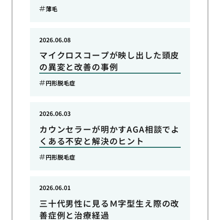
薄毛
2026.06.08
マイクロスコープが映し出した頭皮
の異変と改善の事例
円形脱毛症
2026.06.03
カウンセラーが明かすAGA相談でよ
くある不安と解決のヒント
円形脱毛症
2026.06.01
三十代男性に見るＭ字型生え際の改
善症例と治療経過