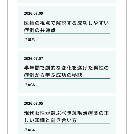
2026.07.09
医師の視点で解説する成功しやすい
症例の共通点
薄毛
2026.07.07
半年間で劇的な変化を遂げた男性の
症例から学ぶ成功の秘訣
AGA
2026.07.05
現代女性が選ぶべき薄毛治療薬の正
しい知識と向き合い方
AGA