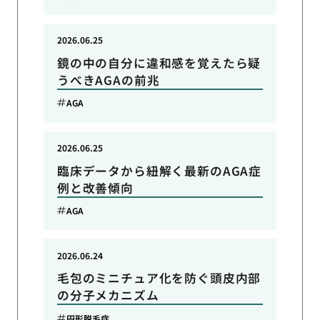
2026.06.25
鏡の中の自分に違和感を覚えたら疑
うべきAGAの前兆
AGA
2026.06.25
臨床データから紐解く最新のAGA症
例と改善傾向
AGA
2026.06.24
毛包のミニチュア化を防ぐ頭皮内部
の分子メカニズム
円形脱毛症