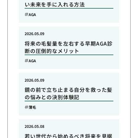
い未来を手に入れる方法
AGA
2026.05.09
将来の毛髪量を左右する早期AGA診
断の圧倒的なメリット
AGA
2026.05.09
鏡の前で立ち止まる自分を救った髪
の悩みとの決別体験記
薄毛
2026.05.08
若い世代から始めるべき将来を見据