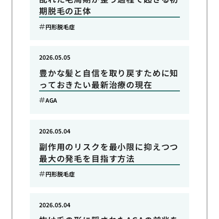
期脱毛の正体
円形脱毛症
2026.05.05
豊かな髪と自信を取り戻すために知
っておきたい最新治療の現在
AGA
2026.05.04
副作用のリスクを最小限に抑えつつ
最大の発毛を目指す方法
円形脱毛症
2026.05.04