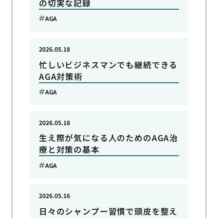
の切実な記録
AGA
2026.05.18
忙しいビジネスマンでも継続できる
AGA対策術
AGA
2026.05.18
生え際が気になる人のためのAGA治
療と対策の基本
AGA
2026.05.16
日々のシャンプー習慣で頭皮を整え