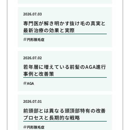
2026.07.03
専門医が解き明かす抜け毛の真実と
最新治療の効果と実際
円形脱毛症
2026.07.02
若年層に増えている前髪のAGA進行
事例と改善策
AGA
2026.07.01
前頭部とは異なる頭頂部特有の改善
プロセスと長期的な戦略
円形脱毛症