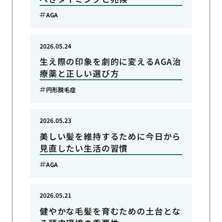
AGA
2026.05.24
生え際の印象を劇的に変えるAGA治
療薬と正しい選び方
円形脱毛症
2026.05.23
美しい髪を維持するために今日から
見直したい生活の習慣
AGA
2026.05.21
健やかな毛髪を育むための土台とな