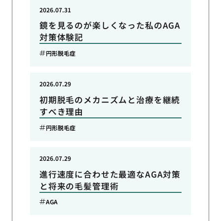
2026.07.31
鏡を見るのが楽しくなった私のAGA
対策体験記
円形脱毛症
2026.07.29
初期脱毛のメカニズムと治療を継続
すべき理由
円形脱毛症
2026.07.29
進行速度に合わせた最適なAGA対策
と将来の毛髪管理術
AGA