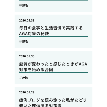
薄毛
2026.05.31
毎日の食事と生活習慣で実践する
AGA対策の秘訣
薄毛
2026.05.30
髪質が変わったと感じたときがAGA
対策を始める合図
AGA
2026.05.29
症例ブログを読み漁った私がたどり
着いた確信ある対策法