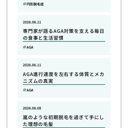
円形脱毛症
2026.06.11
専門家が語るAGA対策を支える毎日
の食事と生活習慣
AGA
2026.06.11
AGA進行速度を左右する体質とメカ
ニズムの真実
AGA
2026.06.08
嵐のような初期脱毛を過ぎて手にし
た理想の毛髪