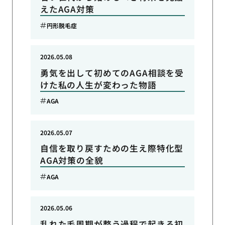
えたAGA対策
円形脱毛症
2026.05.08
勇気を出して初めてのAGA相談を受
けた私の人生が変わった物語
AGA
2026.05.07
自信を取り戻すための生え際特化型
AGA対策の全貌
AGA
2026.05.06
乱れた毛周期が整う過程で起きる初