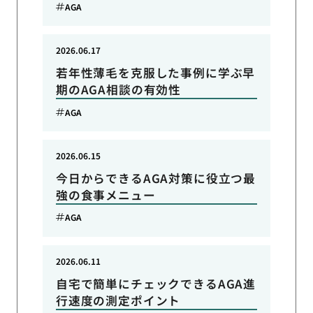
AGA
2026.06.17
若年性薄毛を克服した事例に学ぶ早
期のAGA相談の有効性
AGA
2026.06.15
今日からできるAGA対策に役立つ最
強の食事メニュー
AGA
2026.06.11
自宅で簡単にチェックできるAGA進
行速度の測定ポイント