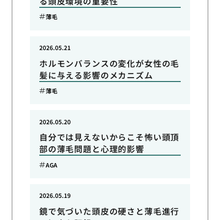
る頭皮環境の重要性
薄毛
2026.05.21
ホルモンバランスの変化が女性の毛
髪に与える影響のメカニズム
薄毛
2026.05.20
自分では見えないからこそ怖い頭頂
部の薄毛問題と心理的影響
AGA
2026.05.19
鏡で気づいた頭皮の硬さと薄毛進行