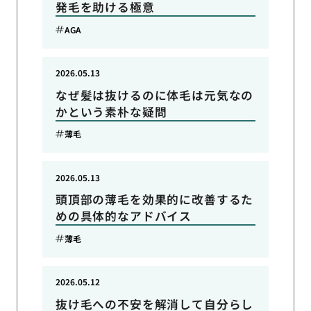
発毛を助ける極意
AGA
2026.05.13
なぜ髪は抜けるのに体毛は元気なの
かという素朴な疑問
薄毛
2026.05.13
頭頂部の薄毛を効果的に改善するた
めの具体的なアドバイス
薄毛
2026.05.12
抜け毛への不安を解消して自分らし