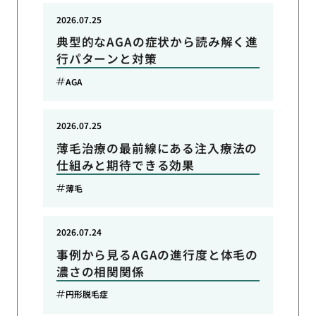
2026.07.25
典型的なAGAの症状から読み解く進
行パターンと対策
AGA
2026.07.25
薄毛治療の最前線にある注入療法の
仕組みと期待できる効果
薄毛
2026.07.24
事例から見るAGAの進行度と体毛の
濃さの相関関係
円形脱毛症