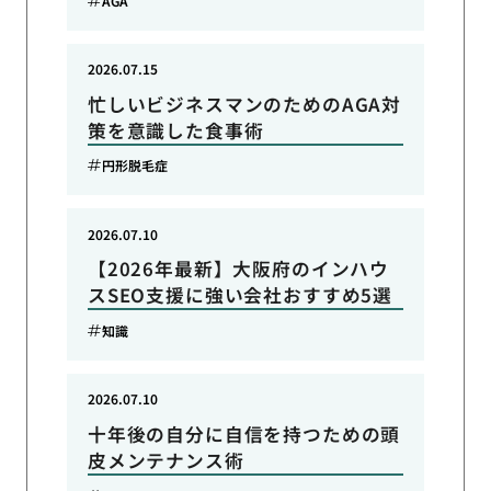
AGA
2026.07.15
忙しいビジネスマンのためのAGA対
策を意識した食事術
円形脱毛症
2026.07.10
【2026年最新】大阪府のインハウ
スSEO支援に強い会社おすすめ5選
知識
2026.07.10
十年後の自分に自信を持つための頭
皮メンテナンス術