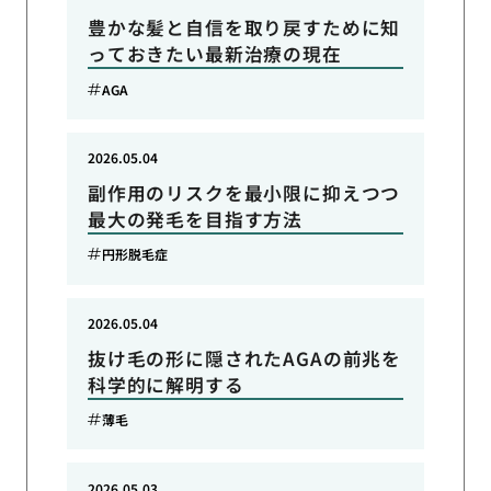
豊かな髪と自信を取り戻すために知
っておきたい最新治療の現在
AGA
2026.05.04
副作用のリスクを最小限に抑えつつ
最大の発毛を目指す方法
円形脱毛症
2026.05.04
抜け毛の形に隠されたAGAの前兆を
科学的に解明する
薄毛
2026.05.03