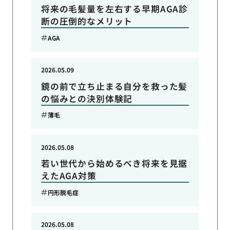
将来の毛髪量を左右する早期AGA診
断の圧倒的なメリット
AGA
2026.05.09
鏡の前で立ち止まる自分を救った髪
の悩みとの決別体験記
薄毛
2026.05.08
若い世代から始めるべき将来を見据
えたAGA対策
円形脱毛症
2026.05.08