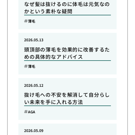
なぜ髪は抜けるのに体毛は元気なの
かという素朴な疑問
薄毛
2026.05.13
頭頂部の薄毛を効果的に改善するた
めの具体的なアドバイス
薄毛
2026.05.12
抜け毛への不安を解消して自分らし
い未来を手に入れる方法
AGA
2026.05.09