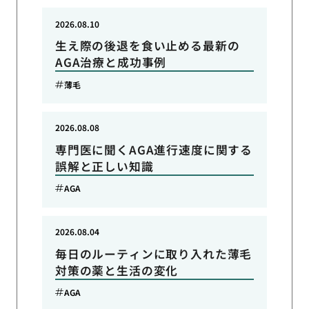
2026.08.10
生え際の後退を食い止める最新の
AGA治療と成功事例
薄毛
2026.08.08
専門医に聞くAGA進行速度に関する
誤解と正しい知識
AGA
2026.08.04
毎日のルーティンに取り入れた薄毛
対策の薬と生活の変化
AGA