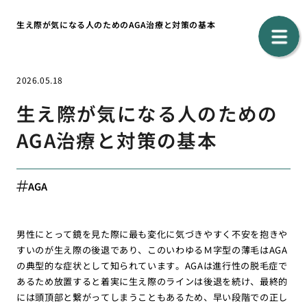
生え際が気になる人のためのAGA治療と対策の基本
2026.05.18
生え際が気になる人のための
AGA治療と対策の基本
AGA
男性にとって鏡を見た際に最も変化に気づきやすく不安を抱きや
すいのが生え際の後退であり、このいわゆるＭ字型の薄毛はAGA
の典型的な症状として知られています。AGAは進行性の脱毛症で
あるため放置すると着実に生え際のラインは後退を続け、最終的
には頭頂部と繋がってしまうこともあるため、早い段階での正し