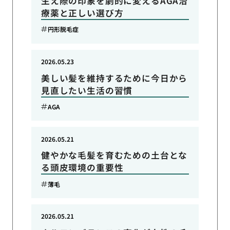
生え際の印象を劇的に変えるAGA治
療薬と正しい選び方
円形脱毛症
2026.05.23
美しい髪を維持するために今日から
見直したい生活の習慣
AGA
2026.05.21
健やかな毛髪を育むための土台とな
る頭皮環境の重要性
薄毛
2026.05.21