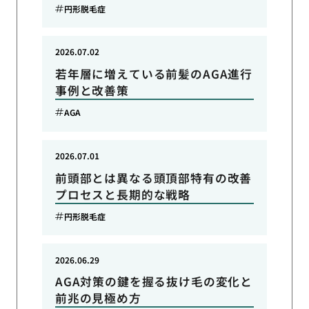
円形脱毛症
2026.07.02
若年層に増えている前髪のAGA進行
事例と改善策
AGA
2026.07.01
前頭部とは異なる頭頂部特有の改善
プロセスと長期的な戦略
円形脱毛症
2026.06.29
AGA対策の鍵を握る抜け毛の変化と
前兆の見極め方