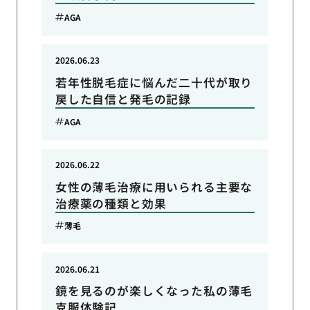
AGA
2026.06.23
若年性脱毛症に悩んだ二十代が取り
戻した自信と発毛の記録
AGA
2026.06.22
女性の薄毛治療に用いられる主要な
治療薬の種類と効果
薄毛
2026.06.21
鏡を見るのが楽しくなった私の薄毛
克服体験記