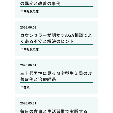
の異変と改善の事例
円形脱毛症
2026.06.03
カウンセラーが明かすAGA相談でよ
くある不安と解決のヒント
円形脱毛症
2026.06.01
三十代男性に見るＭ字型生え際の改
善症例と治療経過
薄毛
2026.05.31
毎日の食事と生活習慣で実践する