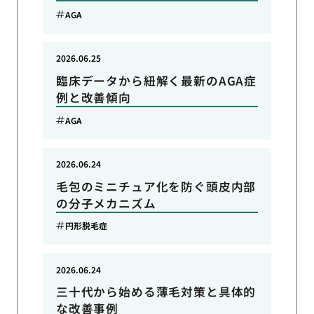
AGA
2026.06.25
臨床データから紐解く最新のAGA症
例と改善傾向
AGA
2026.06.24
毛包のミニチュア化を防ぐ頭皮内部
の分子メカニズム
円形脱毛症
2026.06.24
三十代から始める薄毛対策と具体的
な改善事例