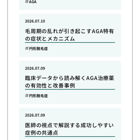
AGA
2026.07.10
毛周期の乱れが引き起こすAGA特有
の症状とメカニズム
円形脱毛症
2026.07.09
臨床データから読み解くAGA治療薬
の有効性と改善事例
円形脱毛症
2026.07.09
医師の視点で解説する成功しやすい
症例の共通点