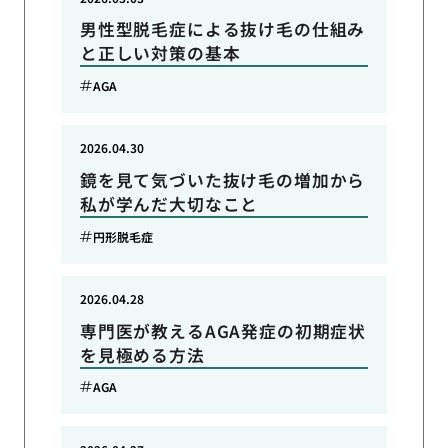
男性型脱毛症による抜け毛の仕組み
と正しい対策の基本
AGA
2026.04.30
鏡を見て気づいた抜け毛の増加から
私が学んだ大切なこと
円形脱毛症
2026.04.28
専門医が教えるAGA発症の初期症状
を見極める方法
AGA