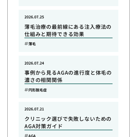
2026.07.25
薄毛治療の最前線にある注入療法の
仕組みと期待できる効果
薄毛
2026.07.24
事例から見るAGAの進行度と体毛の
濃さの相関関係
円形脱毛症
2026.07.21
クリニック選びで失敗しないための
AGA対策ガイド
AGA