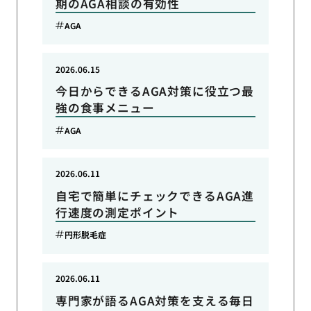
期のAGA相談の有効性
AGA
2026.06.15
今日からできるAGA対策に役立つ最
強の食事メニュー
AGA
2026.06.11
自宅で簡単にチェックできるAGA進
行速度の測定ポイント
円形脱毛症
2026.06.11
専門家が語るAGA対策を支える毎日