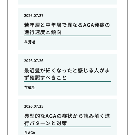
2026.07.27
若年層と中年層で異なるAGA発症の
進行速度と傾向
薄毛
2026.07.26
最近髪が細くなったと感じる人がま
ず確認すべきこと
薄毛
2026.07.25
典型的なAGAの症状から読み解く進
行パターンと対策
AGA