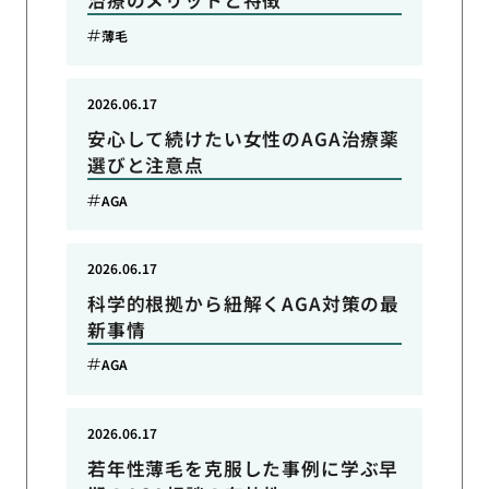
治療のメリットと特徴
薄毛
2026.06.17
安心して続けたい女性のAGA治療薬
選びと注意点
AGA
2026.06.17
科学的根拠から紐解くAGA対策の最
新事情
AGA
2026.06.17
若年性薄毛を克服した事例に学ぶ早