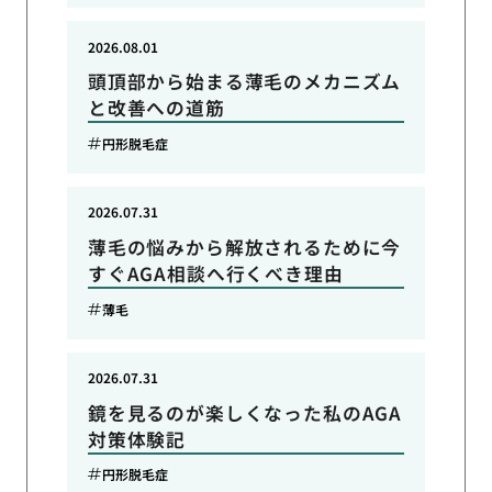
2026.08.01
頭頂部から始まる薄毛のメカニズム
と改善への道筋
円形脱毛症
2026.07.31
薄毛の悩みから解放されるために今
すぐAGA相談へ行くべき理由
薄毛
2026.07.31
鏡を見るのが楽しくなった私のAGA
対策体験記
円形脱毛症