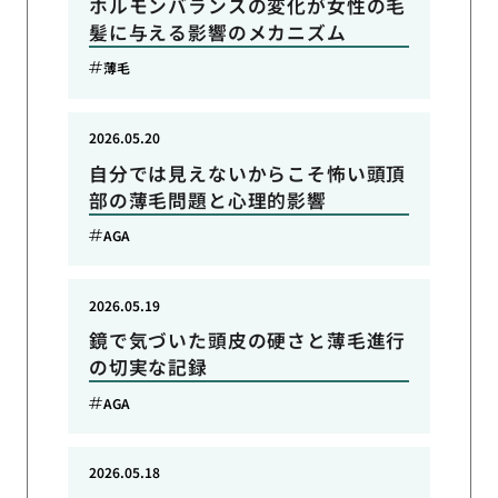
ホルモンバランスの変化が女性の毛
髪に与える影響のメカニズム
薄毛
2026.05.20
自分では見えないからこそ怖い頭頂
部の薄毛問題と心理的影響
AGA
2026.05.19
鏡で気づいた頭皮の硬さと薄毛進行
の切実な記録
AGA
2026.05.18