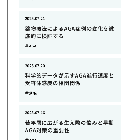
2026.07.21
薬物療法によるAGA症例の変化を徹
底的に検証する
AGA
2026.07.20
科学的データが示すAGA進行速度と
受容体感度の相関関係
薄毛
2026.07.16
若年層に広がる生え際の悩みと早期
AGA対策の重要性