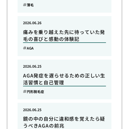
薄毛
2026.06.26
痛みを乗り越えた先に待っていた発
毛の喜びと感動の体験記
AGA
2026.06.25
AGA発症を遅らせるための正しい生
活習慣と自己管理
円形脱毛症
2026.06.25
鏡の中の自分に違和感を覚えたら疑
うべきAGAの前兆