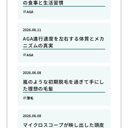
の食事と生活習慣
AGA
2026.06.11
AGA進行速度を左右する体質とメカ
ニズムの真実
AGA
2026.06.08
嵐のような初期脱毛を過ぎて手にし
た理想の毛髪
薄毛
2026.06.08
マイクロスコープが映し出した頭皮