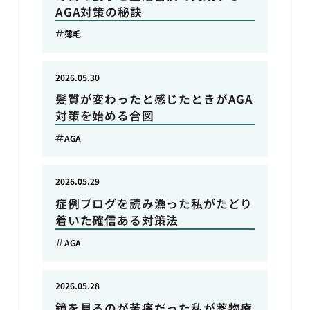
AGA対策の秘訣
薄毛
2026.05.30
髪質が変わったと感じたときがAGA
対策を始める合図
AGA
2026.05.29
症例ブログを読み漁った私がたどり
着いた確信ある対策法
AGA
2026.05.28
鏡を見るのが苦痛だった私が薬物療