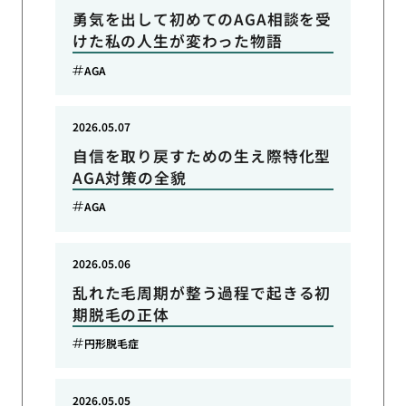
勇気を出して初めてのAGA相談を受
けた私の人生が変わった物語
AGA
2026.05.07
自信を取り戻すための生え際特化型
AGA対策の全貌
AGA
2026.05.06
乱れた毛周期が整う過程で起きる初
期脱毛の正体
円形脱毛症
2026.05.05