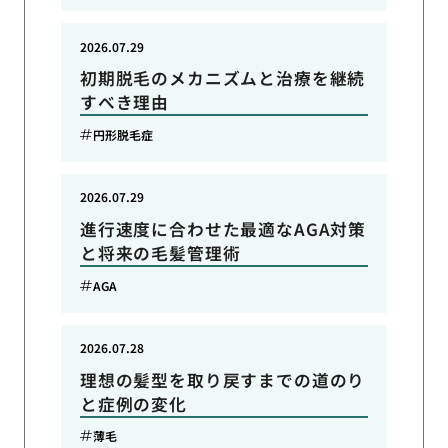
2026.07.29
初期脱毛のメカニズムと治療を継続
すべき理由
円形脱毛症
2026.07.29
進行速度に合わせた最適なAGA対策
と将来の毛髪管理術
AGA
2026.07.28
理想の髪型を取り戻すまでの道のり
と症例の変化
薄毛