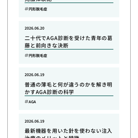
円形脱毛症
2026.06.20
二十代でAGA診断を受けた青年の葛
藤と前向きな決断
円形脱毛症
2026.06.19
普通の薄毛と何が違うのかを解き明
かすAGA診断の科学
AGA
2026.06.19
最新機器を用いた針を使わない注入