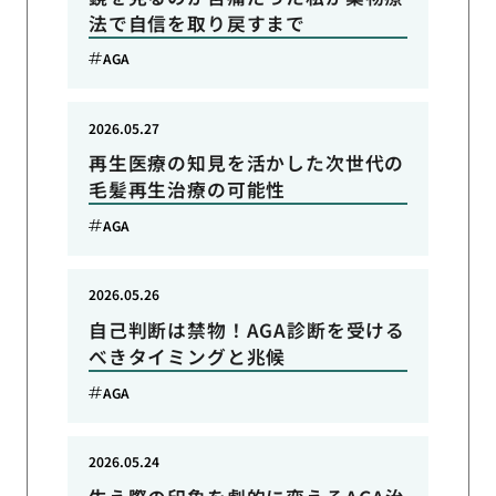
法で自信を取り戻すまで
AGA
2026.05.27
再生医療の知見を活かした次世代の
毛髪再生治療の可能性
AGA
2026.05.26
自己判断は禁物！AGA診断を受ける
べきタイミングと兆候
AGA
2026.05.24