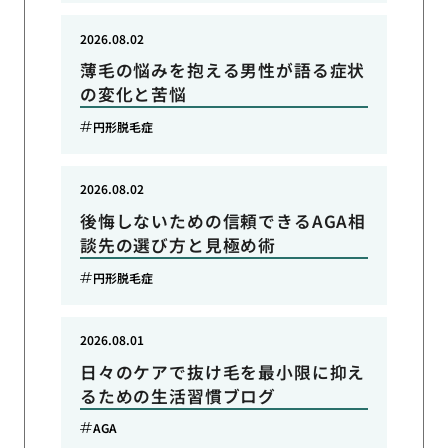
2026.08.02
薄毛の悩みを抱える男性が語る症状
の変化と苦悩
円形脱毛症
2026.08.02
後悔しないための信頼できるAGA相
談先の選び方と見極め術
円形脱毛症
2026.08.01
日々のケアで抜け毛を最小限に抑え
るための生活習慣ブログ
AGA