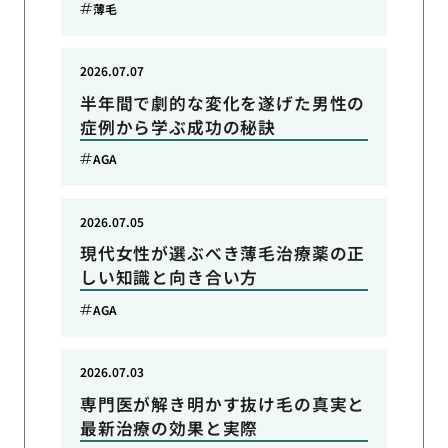
薄毛
2026.07.07
半年間で劇的な変化を遂げた男性の
症例から学ぶ成功の秘訣
AGA
2026.07.05
現代女性が選ぶべき薄毛治療薬の正
しい知識と向き合い方
AGA
2026.07.03
専門医が解き明かす抜け毛の真実と
最新治療の効果と実際