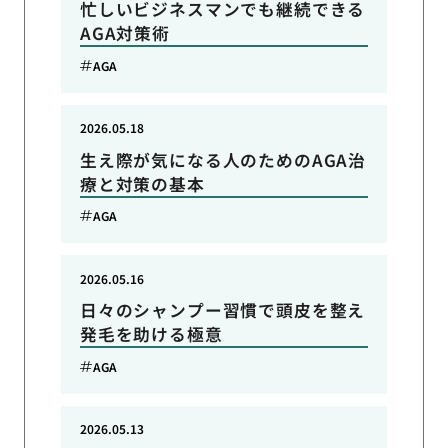
忙しいビジネスマンでも継続できる
AGA対策術
AGA
2026.05.18
生え際が気になる人のためのAGA治
療と対策の基本
AGA
2026.05.16
日々のシャンプー習慣で頭皮を整え
発毛を助ける極意
AGA
2026.05.13